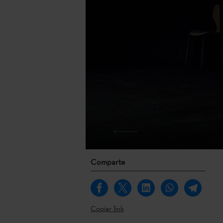
Comparte
Copiar link