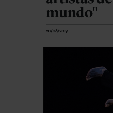
mundo"
20/08/2019