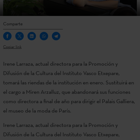
Comparte
Copiar link
Irene Larraza, actual directora para la Promoción y
Difusión de la Cultura del Instituto Vasco Etxepare,
tomará las riendas de la institución en enero. Sustituirá en
el cargo a Miren Arzalluz, que abandonará sus funciones
como directora a final de año para dirigir el Palais Galliera,
el museo de la moda de París.
Irene Larraza, actual directora para la Promoción y
Difusión de la Cultura del Instituto Vasco Etxepare,