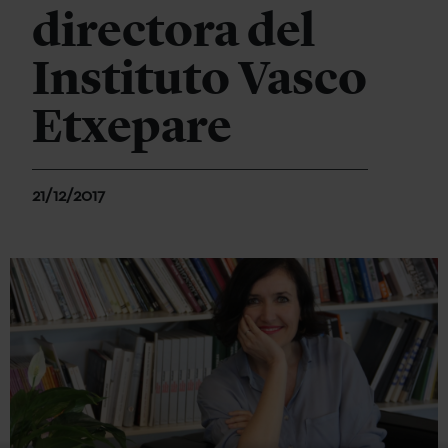
directora del
Instituto Vasco
Etxepare
21/12/2017