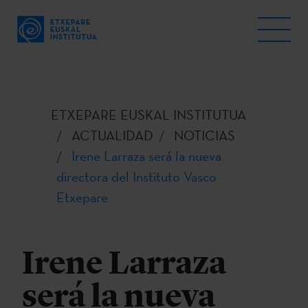
ETXEPARE EUSKAL INSTITUTUA
ACTUALIDAD
NOTICIAS
Irene Larraza será la nueva
directora del Instituto Vasco
Etxepare
Irene Larraza
será la nueva