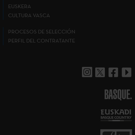
EUSKERA
CULTURA VASCA
PROCESOS DE SELECCIÓN
PERFIL DEL CONTRATANTE
BASQUE.