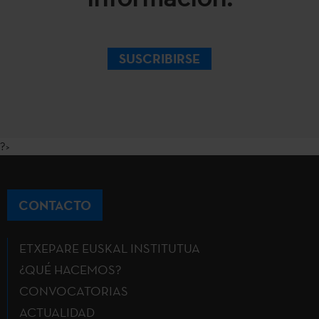
SUSCRIBIRSE
?>
CONTACTO
ETXEPARE EUSKAL INSTITUTUA
¿QUÉ HACEMOS?
CONVOCATORIAS
ACTUALIDAD