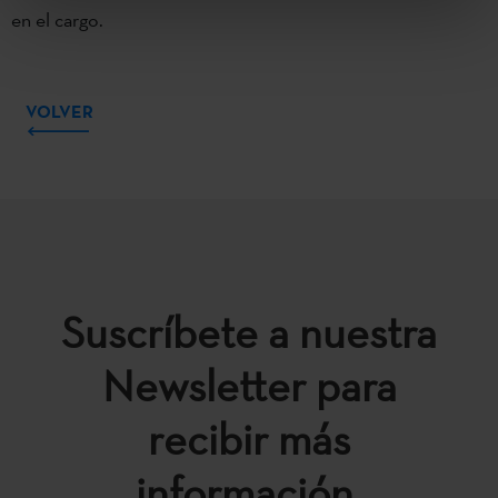
en el cargo.
VOLVER
Suscríbete a nuestra
Newsletter para
recibir más
información.