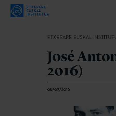
ETXEPARE EUSKAL INSTITUT
José Anton
2016)
08/03/2016