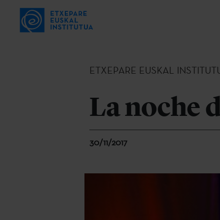
ETXEPARE EUSKAL INSTITUT
La noche d
30/11/2017