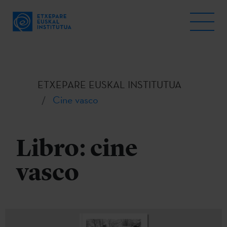
ETXEPARE EUSKAL INSTITUTUA
Cine vasco
Libro: cine
vasco