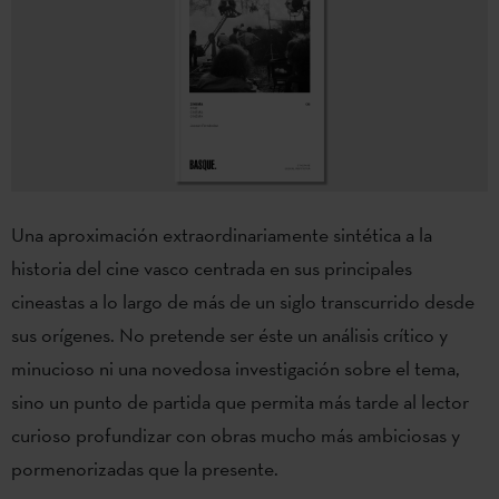
Una aproximación extraordinariamente sintética a la
historia del cine vasco centrada en sus principales
cineastas a lo largo de más de un siglo transcurrido desde
sus orígenes. No pretende ser éste un análisis crítico y
minucioso ni una novedosa investigación sobre el tema,
sino un punto de partida que permita más tarde al lector
curioso profundizar con obras mucho más ambiciosas y
pormenorizadas que la presente.