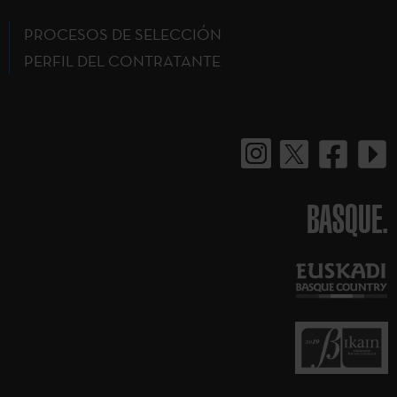
PROCESOS DE SELECCIÓN
PERFIL DEL CONTRATANTE
BASQUE.