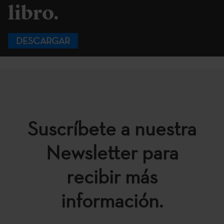
libro.
DESCARGAR
Suscríbete a nuestra
Newsletter para
recibir más
información.