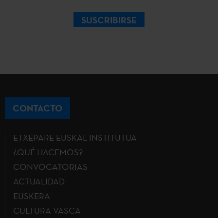
SUSCRIBIRSE
CONTACTO
ETXEPARE EUSKAL INSTITUTUA
¿QUÉ HACEMOS?
CONVOCATORIAS
ACTUALIDAD
EUSKERA
CULTURA VASCA