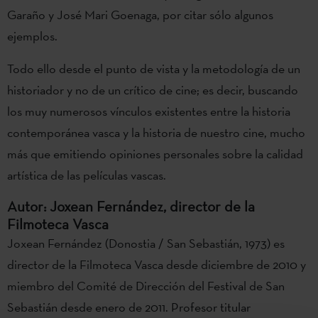
Garaño y José Mari Goenaga, por citar sólo algunos
ejemplos.
Todo ello desde el punto de vista y la metodología de un
historiador y no de un crítico de cine; es decir, buscando
los muy numerosos vínculos existentes entre la historia
contemporánea vasca y la historia de nuestro cine, mucho
más que emitiendo opiniones personales sobre la calidad
artística de las películas vascas.
Autor: Joxean Fernández, director de la
Filmoteca Vasca
Joxean Fernández (Donostia / San Sebastián, 1973) es
director de la Filmoteca Vasca desde diciembre de 2010 y
miembro del Comité de Dirección del Festival de San
Sebastián desde enero de 2011. Profesor titular