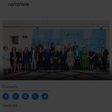
03/07/2019
Comparte
Copiar link