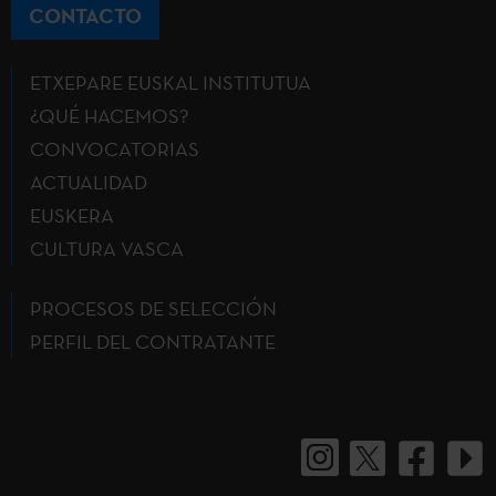
CONTACTO
ETXEPARE EUSKAL INSTITUTUA
¿QUÉ HACEMOS?
CONVOCATORIAS
ACTUALIDAD
EUSKERA
CULTURA VASCA
PROCESOS DE SELECCIÓN
PERFIL DEL CONTRATANTE