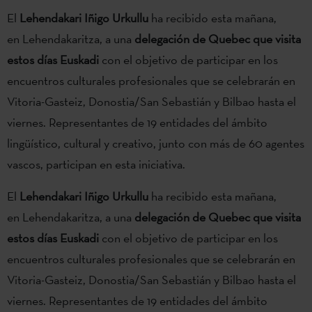
El
Lehendakari Iñigo Urkullu
ha recibido esta mañana,
en Lehendakaritza, a una
delegación de Quebec que visita
estos días Euskadi
con el objetivo de participar en los
encuentros culturales profesionales que se celebrarán en
Vitoria-Gasteiz, Donostia/San Sebastián y Bilbao hasta el
viernes. Representantes de 19 entidades del ámbito
lingüístico, cultural y creativo, junto con más de 60 agentes
vascos, participan en esta iniciativa.
El
Lehendakari Iñigo Urkullu
ha recibido esta mañana,
en Lehendakaritza, a una
delegación de Quebec que visita
estos días Euskadi
con el objetivo de participar en los
encuentros culturales profesionales que se celebrarán en
Vitoria-Gasteiz, Donostia/San Sebastián y Bilbao hasta el
viernes. Representantes de 19 entidades del ámbito