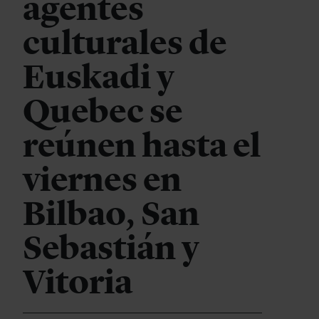
agentes
culturales de
Euskadi y
Quebec se
reúnen hasta el
viernes en
Bilbao, San
Sebastián y
Vitoria