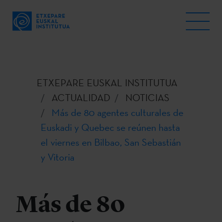
ETXEPARE EUSKAL INSTITUTUA
ACTUALIDAD
NOTICIAS
Más de 80 agentes culturales de
Euskadi y Quebec se reúnen hasta
el viernes en Bilbao, San Sebastián
y Vitoria
Más de 80