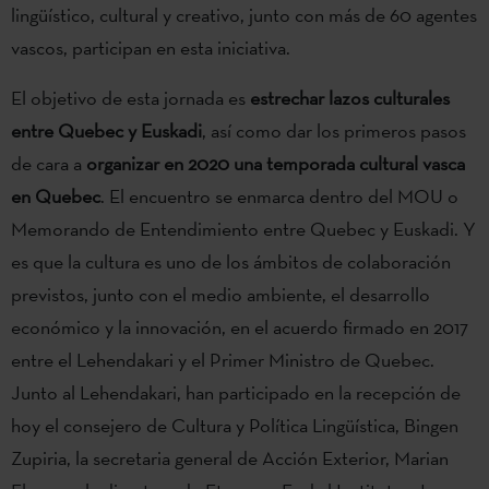
lingüístico, cultural y creativo, junto con más de 60 agentes
vascos, participan en esta iniciativa.
El objetivo de esta jornada es
estrechar lazos culturales
entre Quebec y Euskadi
, así como dar los primeros pasos
de cara a
organizar en 2020 una temporada cultural vasca
en Quebec
. El encuentro se enmarca dentro del MOU o
Memorando de Entendimiento entre Quebec y Euskadi. Y
es que la cultura es uno de los ámbitos de colaboración
previstos, junto con el medio ambiente, el desarrollo
económico y la innovación, en el acuerdo firmado en 2017
entre el Lehendakari y el Primer Ministro de Quebec.
Junto al Lehendakari, han participado en la recepción de
hoy el consejero de Cultura y Política Lingüística, Bingen
Zupiria, la secretaria general de Acción Exterior, Marian