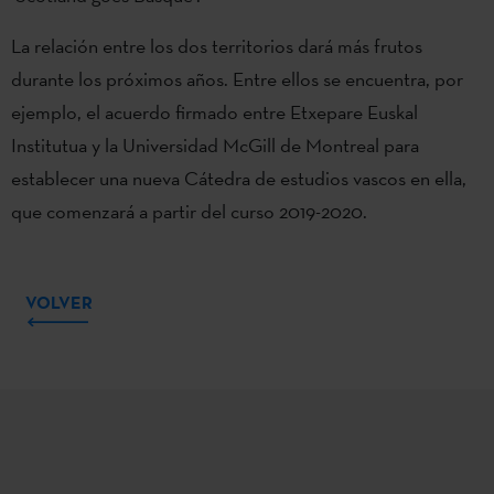
La relación entre los dos territorios dará más frutos
durante los próximos años. Entre ellos se encuentra, por
ejemplo, el acuerdo firmado entre Etxepare Euskal
Institutua y la Universidad McGill de Montreal para
establecer una nueva Cátedra de estudios vascos en ella,
que comenzará a partir del curso 2019-2020.
VOLVER