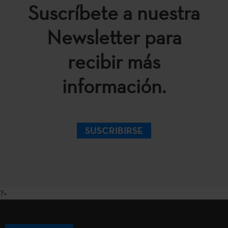
Suscríbete a nuestra
Newsletter para
recibir más
información.
SUSCRIBIRSE
?>