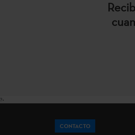
Recib
cuan
?>
CONTACTO