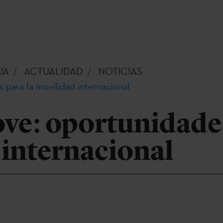
UA
ACTUALIDAD
NOTICIAS
para la movilidad internacional
ve: oportunidades
 internacional