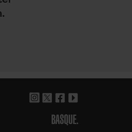
.
BASQUE.