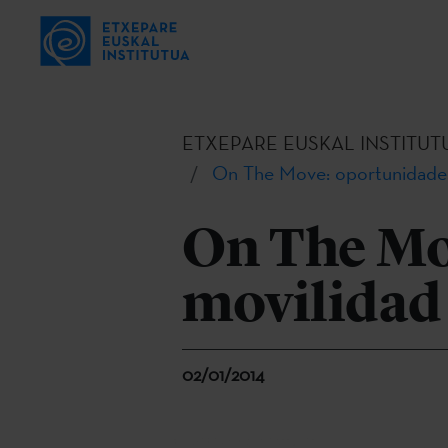
ETXEPARE EUSKAL INSTITUT
On The Move: oportunidades 
On The Mo
movilidad
02/01/2014