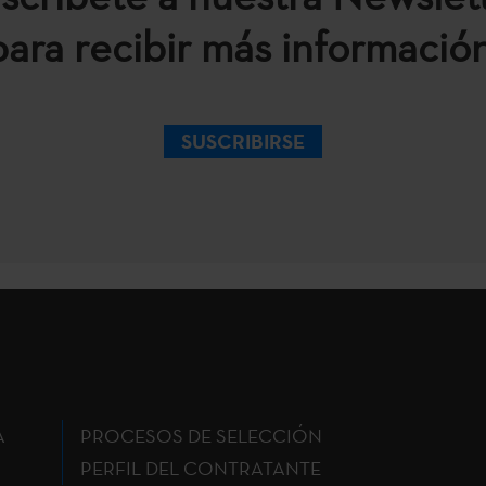
para recibir más información
SUSCRIBIRSE
A
PROCESOS DE SELECCIÓN
PERFIL DEL CONTRATANTE