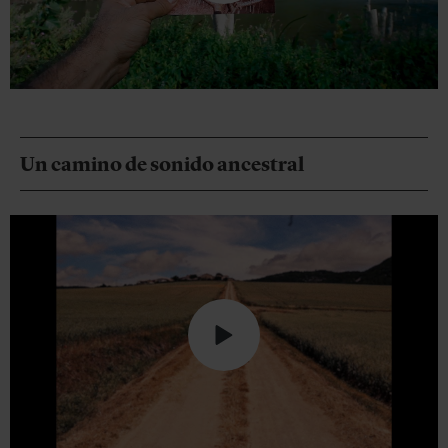
Un camino de sonido ancestral