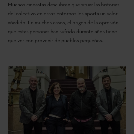
Muchos cineastas descubren que situar las historias
del colectivo en estos entornos les aporta un valor
añadido. En muchos casos, el origen de la opresión
que estas personas han sufrido durante años tiene
que ver con provenir de pueblos pequeños.