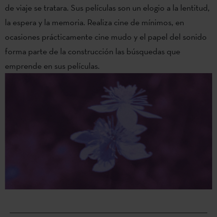
de viaje se tratara. Sus películas son un elogio a la lentitud,
la espera y la memoria. Realiza cine de mínimos, en
ocasiones prácticamente cine mudo y el papel del sonido
forma parte de la construcción las búsquedas que
emprende en sus películas.