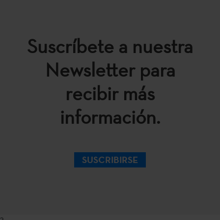
Suscríbete a nuestra
Newsletter para
recibir más
información.
SUSCRIBIRSE