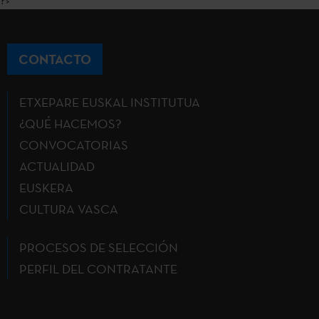
?>
CONTACTO
ETXEPARE EUSKAL INSTITUTUA
¿QUÉ HACEMOS?
CONVOCATORIAS
ACTUALIDAD
EUSKERA
CULTURA VASCA
PROCESOS DE SELECCIÓN
PERFIL DEL CONTRATANTE