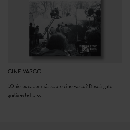
CINE VASCO
¿Quieres saber más sobre cine vasco? Descárgate
gratis este libro.