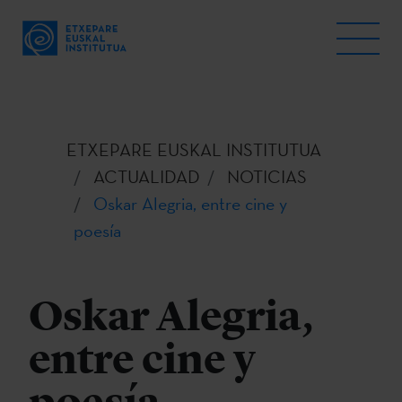
ETXEPARE EUSKAL INSTITUTUA
ACTUALIDAD
NOTICIAS
Oskar Alegria, entre cine y
poesía
Oskar Alegria,
entre cine y