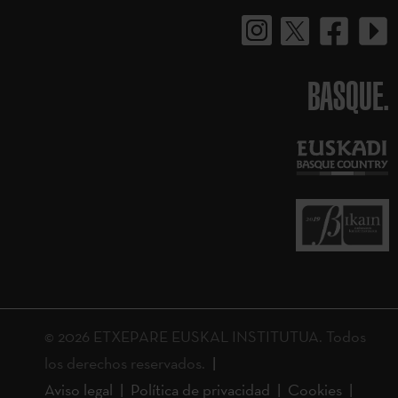
BASQUE.
© 2026 ETXEPARE EUSKAL INSTITUTUA. Todos
los derechos reservados.
Aviso legal
Política de privacidad
Cookies