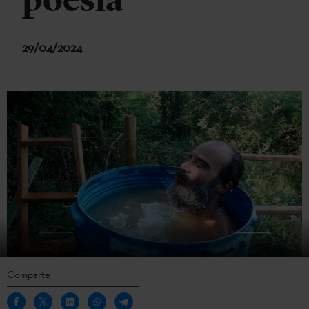
poesía
29/04/2024
Comparte