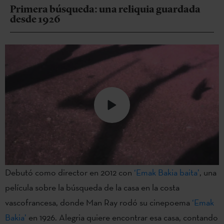
Primera búsqueda: una reliquia guardada
desde 1926
Debutó como director en 2012 con
‘Emak Bakia baita’
, una
película sobre la búsqueda de la casa en la costa
vascofrancesa, donde Man Ray rodó su cinepoema
‘Emak
Bakia’
en 1926. Alegria quiere encontrar esa casa, contando