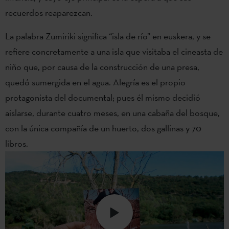
recuerdos reaparezcan.
La palabra Zumiriki significa “isla de río” en euskera, y se
refiere concretamente a una isla que visitaba el cineasta de
niño que, por causa de la construcción de una presa,
quedó sumergida en el agua. Alegría es el propio
protagonista del documental; pues él mismo decidió
aislarse, durante cuatro meses, en una cabaña del bosque,
con la única compañía de un huerto, dos gallinas y 70
libros.