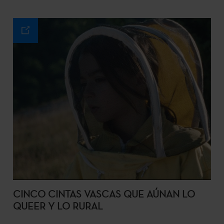
CINCO CINTAS VASCAS QUE AÚNAN LO
QUEER Y LO RURAL