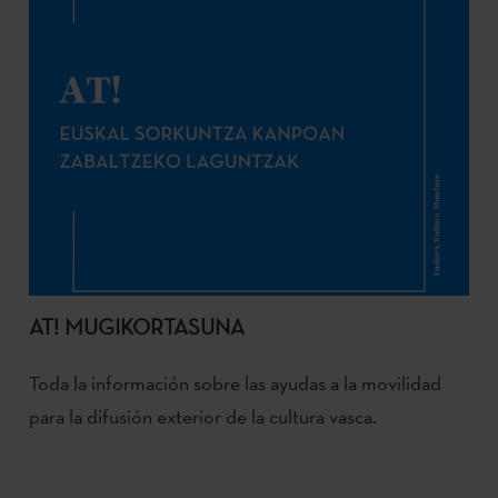
AT! MUGIKORTASUNA
Toda la información sobre las ayudas a la movilidad
para la difusión exterior de la cultura vasca.