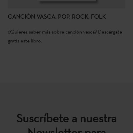
CANCIÓN VASCA: POP, ROCK, FOLK
¿Quieres saber más sobre canción vasca? Descárgate
gratis este libro.
Suscríbete a nuestra
Newsletter para