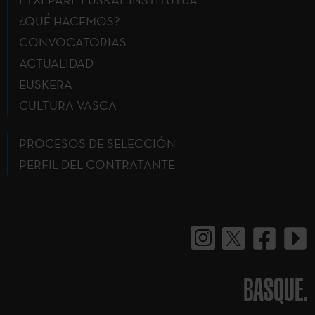
¿QUÉ HACEMOS?
CONVOCATORIAS
ACTUALIDAD
EUSKERA
CULTURA VASCA
PROCESOS DE SELECCIÓN
PERFIL DEL CONTRATANTE
BASQUE.