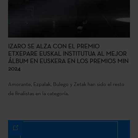
IZARO SE ALZA CON EL PREMIO
ETXEPARE EUSKAL INSTITUTUA AL MEJOR
ÁLBUM EN EUSKERA EN LOS PREMIOS MIN
2024
Amorante, Ezpalak, Bulego y Zetak han sido el resto
de finalistas en la categoría.