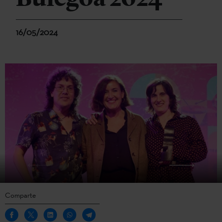
16/05/2024
Comparte