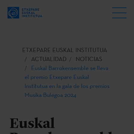
ETXEPARE EUSKAL INSTITUTUA
ACTUALIDAD
NOTICIAS
Euskal Barrokensemble se lleva
el premio Etxepare Euskal
Institutua en la gala de los premios
Musika Bulegoa 2024
Euskal