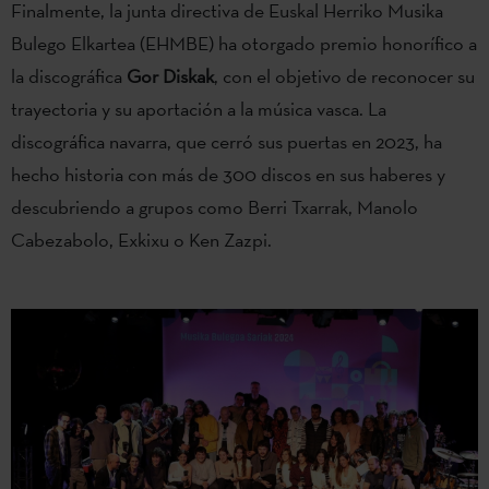
Finalmente, la junta directiva de Euskal Herriko Musika
Bulego Elkartea (EHMBE) ha otorgado premio honorífico a
la discográfica
Gor Diskak
, con el objetivo de reconocer su
trayectoria y su aportación a la música vasca. La
discográfica navarra, que cerró sus puertas en 2023, ha
hecho historia con más de 300 discos en sus haberes y
descubriendo a grupos como Berri Txarrak, Manolo
Cabezabolo, Exkixu o Ken Zazpi.