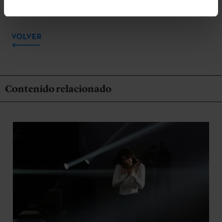
VOLVER
Contenido relacionado