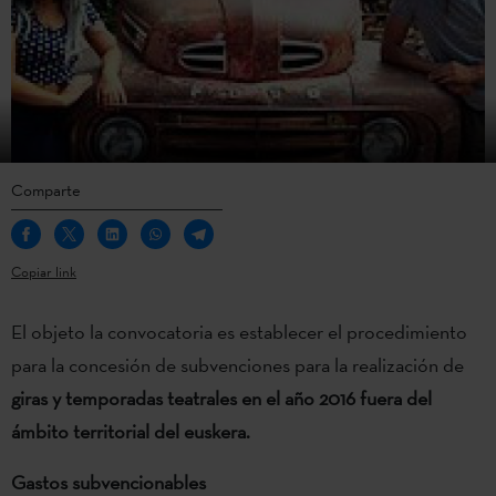
Comparte
Copiar link
El objeto la convocatoria es establecer el procedimiento
para la concesión de subvenciones para la realización de
giras y temporadas teatrales en el año 2016 fuera del
ámbito territorial del euskera.
Gastos subvencionables