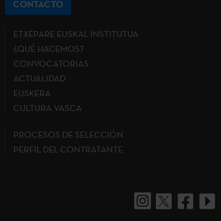
CONTACTO
ETXEPARE EUSKAL INSTITUTUA
¿QUÉ HACEMOS?
CONVOCATORIAS
ACTUALIDAD
EUSKERA
CULTURA VASCA
PROCESOS DE SELECCIÓN
PERFIL DEL CONTRATANTE