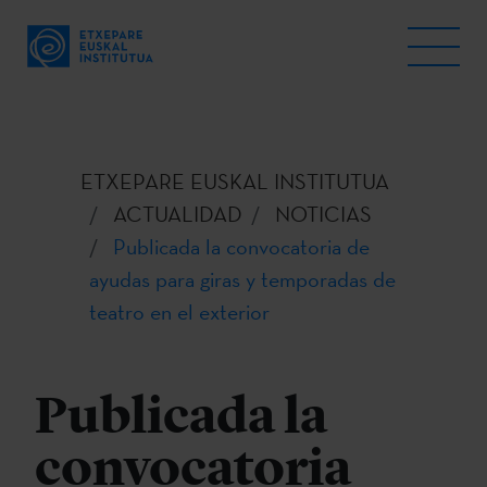
ETXEPARE EUSKAL INSTITUTUA
ACTUALIDAD
NOTICIAS
Publicada la convocatoria de
ayudas para giras y temporadas de
teatro en el exterior
Publicada la
convocatoria