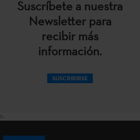
Suscríbete a nuestra
Newsletter para
recibir más
información.
SUSCRIBIRSE
?>