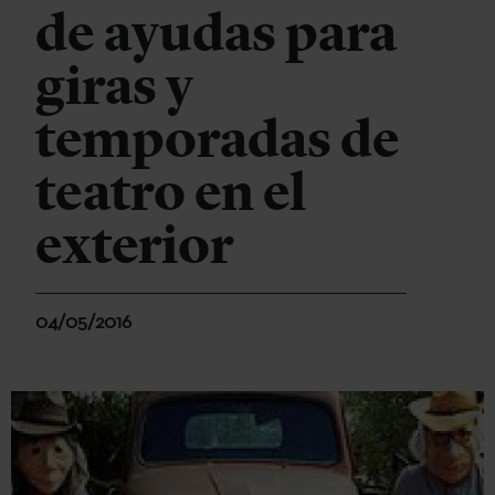
de ayudas para
giras y
temporadas de
teatro en el
exterior
04/05/2016