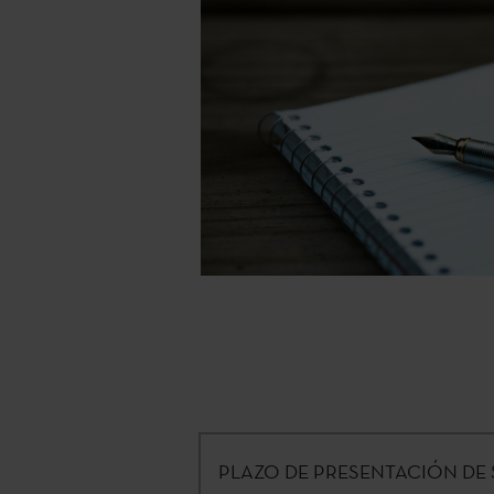
PLAZO DE PRESENTACIÓN DE 