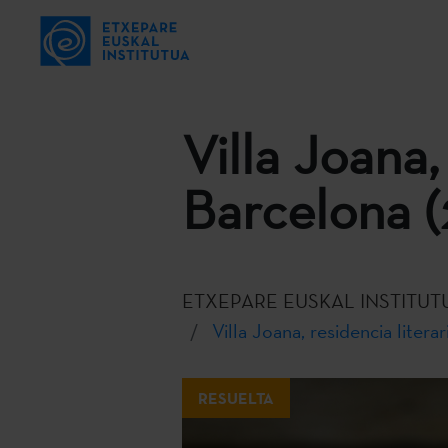
Villa Joana,
Barcelona 
ETXEPARE EUSKAL INSTITUT
Villa Joana, residencia litera
RESUELTA