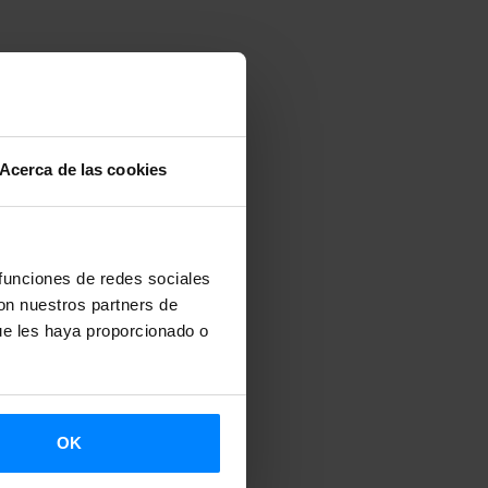
Acerca de las cookies
 funciones de redes sociales
con nuestros partners de
ue les haya proporcionado o
OK