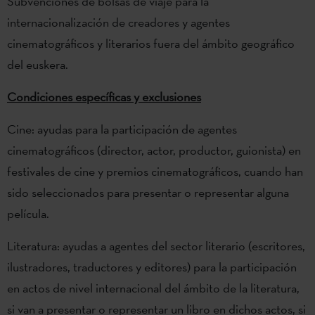
Subvenciones de bolsas de viaje para la
internacionalización de creadores y agentes
cinematográficos y literarios fuera del ámbito geográfico
del euskera.
Condiciones específicas y exclusiones
Cine: ayudas para la participación de agentes
cinematográficos (director, actor, productor, guionista) en
festivales de cine y premios cinematográficos, cuando han
sido seleccionados para presentar o representar alguna
película.
Literatura: ayudas a agentes del sector literario (escritores,
ilustradores, traductores y editores) para la participación
en actos de nivel internacional del ámbito de la literatura,
si van a presentar o representar un libro en dichos actos, si