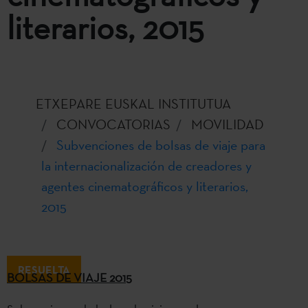
literarios, 2015
ETXEPARE EUSKAL INSTITUTUA
CONVOCATORIAS
MOVILIDAD
Subvenciones de bolsas de viaje para
la internacionalización de creadores y
agentes cinematográficos y literarios,
2015
RESUELTA
BOLSAS DE VIAJE 2015