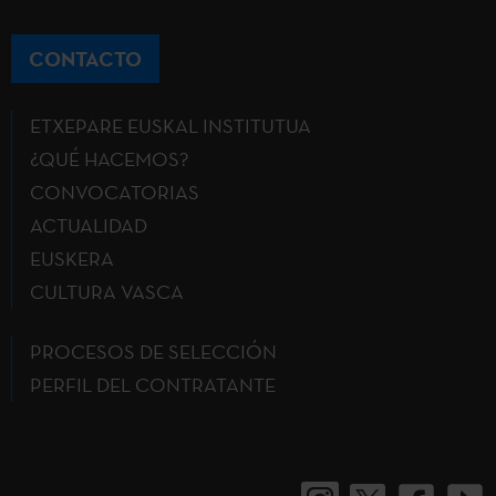
CONTACTO
ETXEPARE EUSKAL INSTITUTUA
¿QUÉ HACEMOS?
CONVOCATORIAS
ACTUALIDAD
EUSKERA
CULTURA VASCA
PROCESOS DE SELECCIÓN
PERFIL DEL CONTRATANTE