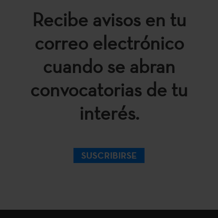
Recibe avisos en tu
correo electrónico
cuando se abran
convocatorias de tu
interés.
SUSCRIBIRSE