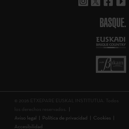
BASQUE.
© 2026 ETXEPARE EUSKAL INSTITUTUA. Todos
los derechos reservados.
Aviso legal
Política de privacidad
Cookies
Accesibilidad