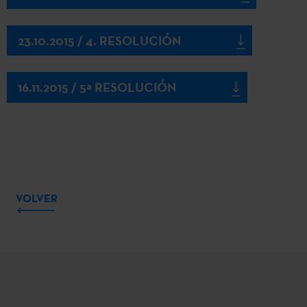
23.10.2015 / 4. RESOLUCIÓN
16.11.2015 / 5ª RESOLUCIÓN
VOLVER