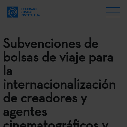
Subvenciones de
bolsas de viaje para
la
internacionalización
de creadores y
agentes
cinematográficos y