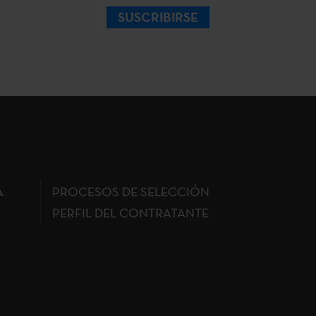
SUSCRIBIRSE
A
PROCESOS DE SELECCIÓN
PERFIL DEL CONTRATANTE