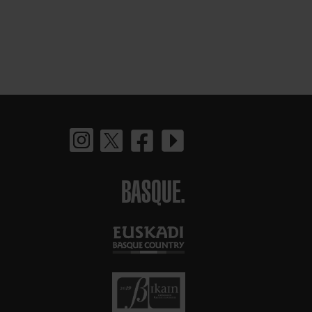
BASQUE.