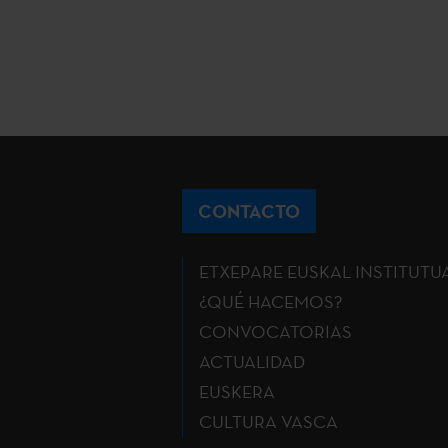
CONTACTO
ETXEPARE EUSKAL INSTITUTU
¿QUÉ HACEMOS?
CONVOCATORIAS
ACTUALIDAD
EUSKERA
CULTURA VASCA