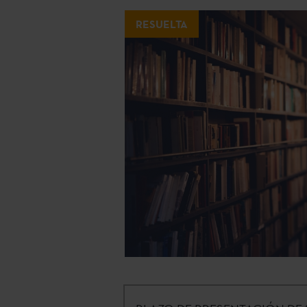
RESUELTA