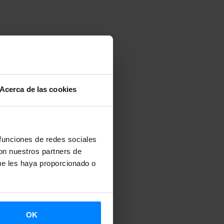
Acerca de las cookies
 funciones de redes sociales
con nuestros partners de
ue les haya proporcionado o
OK