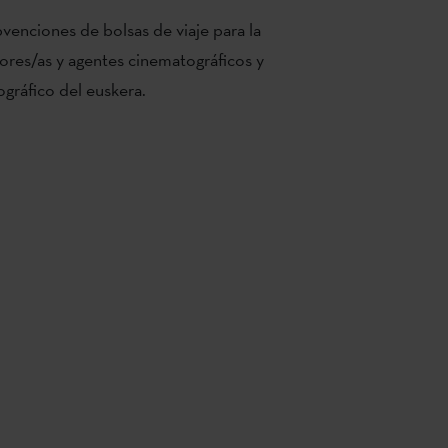
venciones de bolsas de viaje para la
ores/as y agentes cinematográficos y
ográfico del euskera.