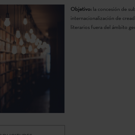
Objetivo:
la concesión de sub
internacionalización de cread
literarios fuera del ámbito ge