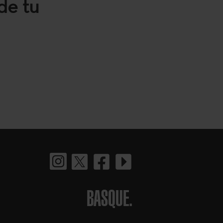
de tu
BASQUE.