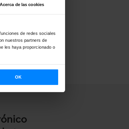
Acerca de las cookies
 funciones de redes sociales
con nuestros partners de
ue les haya proporcionado o
OK
rónico