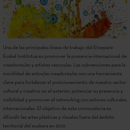
Una
de las principales líneas de trabajo del Etxepare
Euskal Institutua es promover la presencia internacional de
creadores/as y artistas vascos/as. Las subvenciones para la
movilidad de estos/as creadores/as son una herramienta
clave para fortalecer el posicionamiento de nuestro sector
cultural y creativo en el exterior, potenciar su presencia y
visibilidad y promover el networking con actores culturales
internacionales. El objetivo de esta convocatoria es
d
ifundir las artes plásticas y visuales fuera del ámbito
territorial del euskera en 2021.