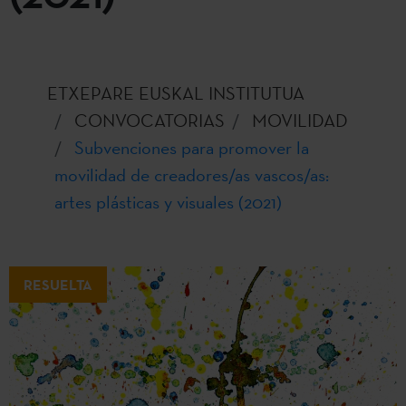
ETXEPARE EUSKAL INSTITUTUA
CONVOCATORIAS
MOVILIDAD
Subvenciones para promover la
movilidad de creadores/as vascos/as:
artes plásticas y visuales (2021)
RESUELTA