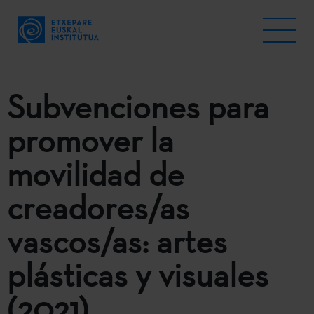
Subvenciones para
promover la
movilidad de
creadores/as
vascos/as: artes
plásticas y visuales
(2021)