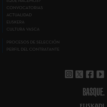
¿QUÉ HACEMOS?
CONVOCATORIAS
ACTUALIDAD
EUSKERA
CULTURA VASCA
PROCESOS DE SELECCIÓN
PERFIL DEL CONTRATANTE
BASQUE.