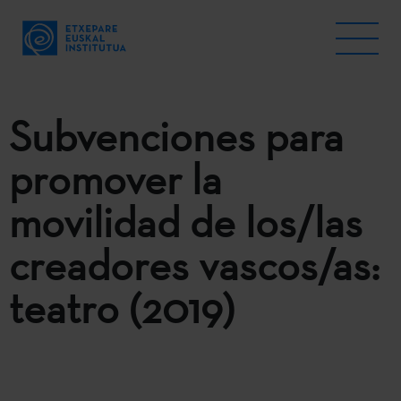
Subvenciones para
promover la
movilidad de los/las
creadores vascos/as:
teatro (2019)