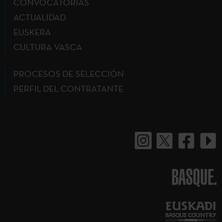
CONVOCATORIAS
ACTUALIDAD
EUSKERA
CULTURA VASCA
PROCESOS DE SELECCIÓN
PERFIL DEL CONTRATANTE
BASQUE.