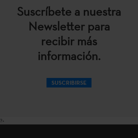
Suscríbete a nuestra
Newsletter para
recibir más
información.
SUSCRIBIRSE
?>