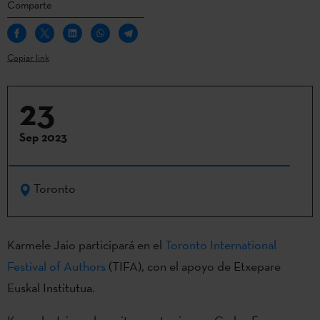
Comparte
Copiar link
23
Sep 2023
Toronto
Karmele Jaio participará en el
Toronto International
Festival of Authors
(TIFA), con el apoyo de Etxepare
Euskal Institutua.