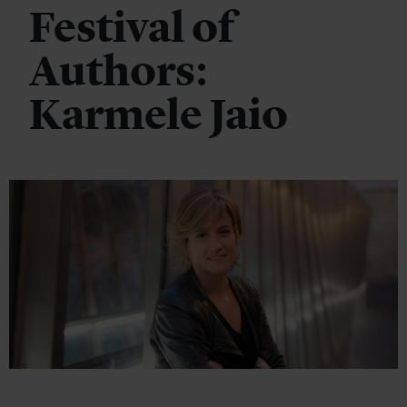
Festival of
Authors:
Karmele Jaio