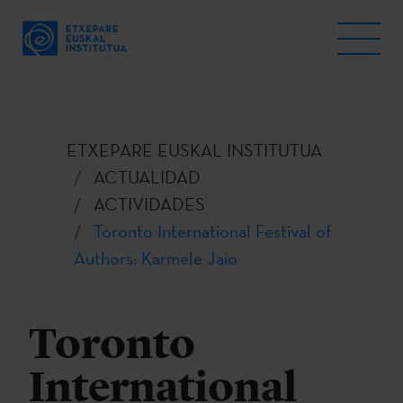
ETXEPARE EUSKAL INSTITUTUA
ACTUALIDAD
ACTIVIDADES
Toronto International Festival of
Authors: Karmele Jaio
Toronto
International