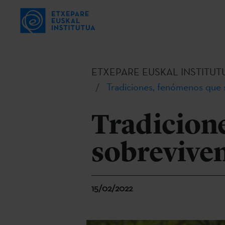
ETXEPARE EUSKAL INSTITUT
Tradiciones, fenómenos que 
Tradicion
sobreviven
15/02/2022