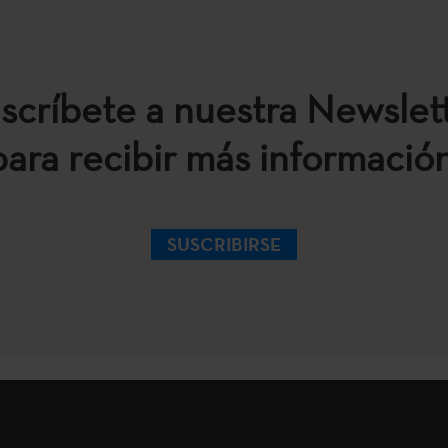
scríbete a nuestra Newslet
para recibir más información
SUSCRIBIRSE