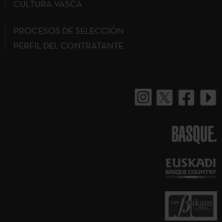
CULTURA VASCA
PROCESOS DE SELECCIÓN
PERFIL DEL CONTRATANTE
BASQUE.