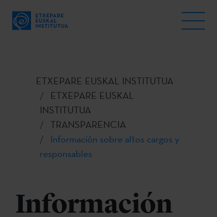
ETXEPARE EUSKAL INSTITUTUA
ETXEPARE EUSKAL
INSTITUTUA
TRANSPARENCIA
Información sobre altos cargos y
responsables
Información