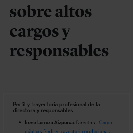
sobre altos
cargos y
responsables
Perfil y trayectoria profesional de la
directora y responsables
Irene Larraza Aizpurua
, Directora.
Cargo
público
.
Perfil y trayectoria profesional
.