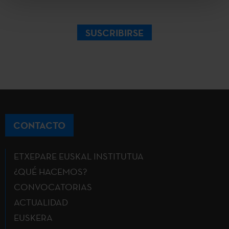
SUSCRIBIRSE
CONTACTO
ETXEPARE EUSKAL INSTITUTUA
¿QUÉ HACEMOS?
CONVOCATORIAS
ACTUALIDAD
EUSKERA