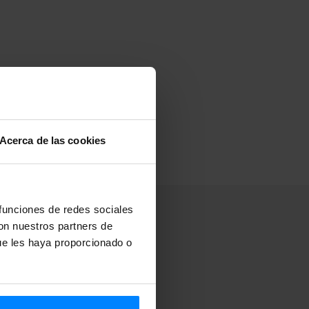
Acerca de las cookies
 funciones de redes sociales
con nuestros partners de
ue les haya proporcionado o
ter
.