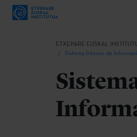
ETXEPARE EUSKAL INSTITUT
Sistema Interno de Informaci
Sistema
Informa