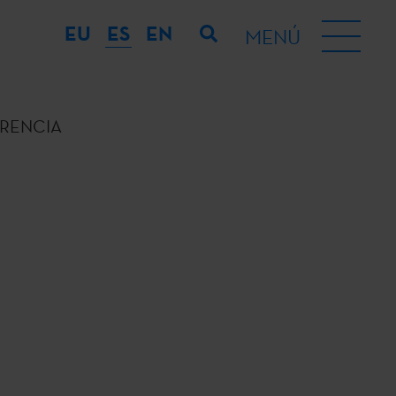
EU
ES
EN
MENÚ
RENCIA