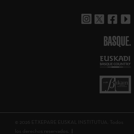
BASQUE.
© 2026 ETXEPARE EUSKAL INSTITUTUA. Todos
los derechos reservados.