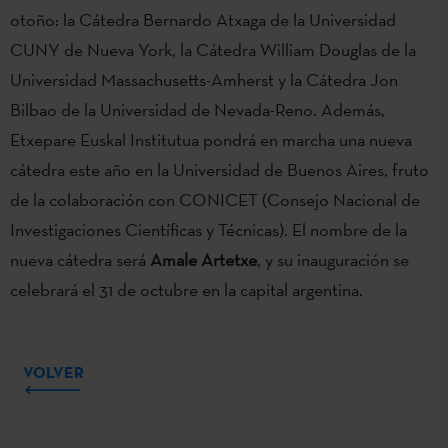
otoño: la Cátedra Bernardo Atxaga de la Universidad
CUNY de Nueva York, la Cátedra William Douglas de la
Universidad Massachusetts-Amherst y la Cátedra Jon
Bilbao de la Universidad de Nevada-Reno. Además,
Etxepare Euskal Institutua pondrá en marcha una nueva
cátedra este año en la Universidad de Buenos Aires, fruto
de la colaboración con CONICET (Consejo Nacional de
Investigaciones Científicas y Técnicas). El nombre de la
nueva cátedra será
Amale Artetxe
, y su inauguración se
celebrará el 31 de octubre en la capital argentina.
VOLVER