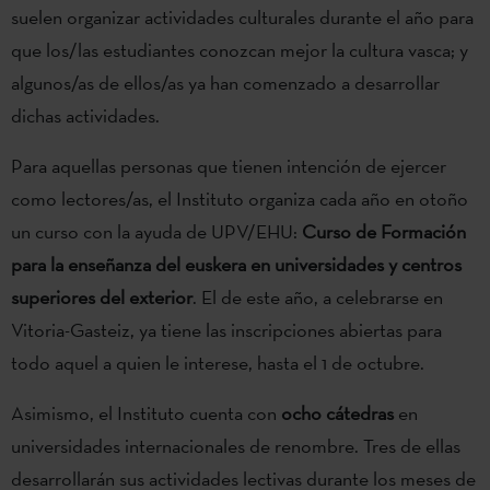
suelen organizar actividades culturales durante el año para
que los/las estudiantes conozcan mejor la cultura vasca; y
algunos/as de ellos/as ya han comenzado a desarrollar
dichas actividades.
Para aquellas personas que tienen intención de ejercer
como lectores/as, el Instituto organiza cada año en otoño
un curso con la ayuda de UPV/EHU:
Curso de Formación
para la enseñanza del euskera en universidades y centros
superiores del exterior
. El de este año, a celebrarse en
Vitoria-Gasteiz, ya tiene las inscripciones abiertas para
todo aquel a quien le interese, hasta el 1 de octubre.
Asimismo, el Instituto cuenta con
ocho cátedras
en
universidades internacionales de renombre. Tres de ellas
desarrollarán sus actividades lectivas durante los meses de