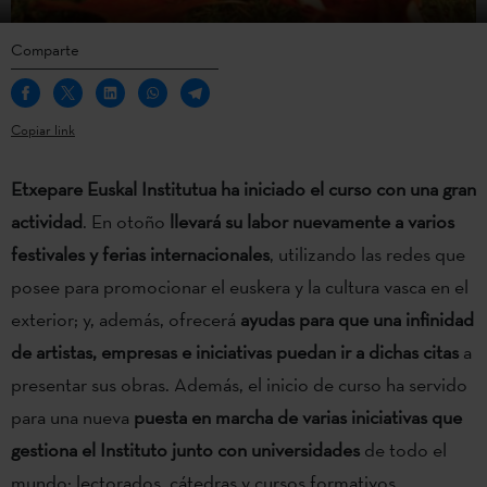
Comparte
Copiar link
Etxepare Euskal Institutua ha iniciado el curso con una gran
actividad
. En otoño
llevará su labor nuevamente a varios
festivales y ferias internacionales
, utilizando las redes que
posee para promocionar el euskera y la cultura vasca en el
exterior; y, además, ofrecerá
ayudas para que una infinidad
de artistas, empresas e iniciativas puedan ir a dichas citas
a
presentar sus obras. Además, el inicio de curso ha servido
para una nueva
puesta en marcha de varias iniciativas que
gestiona el Instituto junto con universidades
de todo el
mundo: lectorados, cátedras y cursos formativos.