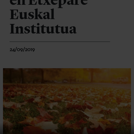
en Etxepare
Euskal
Institutua
24/09/2019