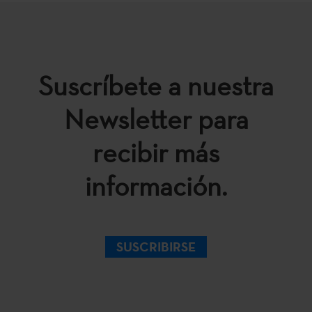
Suscríbete a nuestra
Newsletter para
recibir más
información.
SUSCRIBIRSE