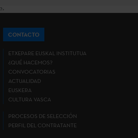
?>
CONTACTO
ETXEPARE EUSKAL INSTITUTUA
¿QUÉ HACEMOS?
CONVOCATORIAS
ACTUALIDAD
EUSKERA
CULTURA VASCA
PROCESOS DE SELECCIÓN
PERFIL DEL CONTRATANTE