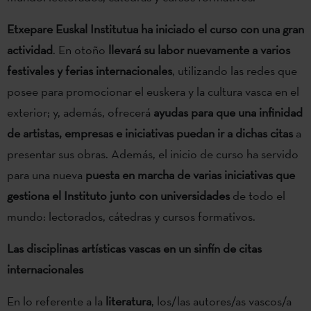
Etxepare Euskal Institutua ha iniciado el curso con una gran
actividad
. En otoño
llevará su labor nuevamente a varios
festivales y ferias internacionales
, utilizando las redes que
posee para promocionar el euskera y la cultura vasca en el
exterior; y, además, ofrecerá
ayudas para que una infinidad
de artistas, empresas e iniciativas puedan ir a dichas citas
a
presentar sus obras. Además, el inicio de curso ha servido
para una nueva
puesta en marcha de varias iniciativas que
gestiona el Instituto junto con universidades
de todo el
mundo: lectorados, cátedras y cursos formativos.
Las disciplinas artísticas vascas en un sinfín de citas
internacionales
En lo referente a la
literatura
, los/las autores/as vascos/a