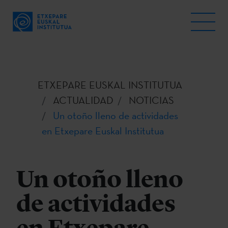
ETXEPARE EUSKAL INSTITUTUA
ACTUALIDAD
NOTICIAS
Un otoño lleno de actividades
en Etxepare Euskal Institutua
Un otoño lleno
de actividades