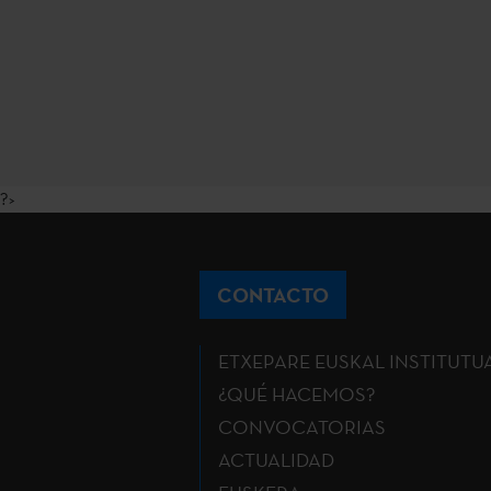
?>
CONTACTO
ETXEPARE EUSKAL INSTITUTU
¿QUÉ HACEMOS?
CONVOCATORIAS
ACTUALIDAD