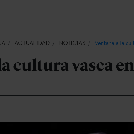
UA
ACTUALIDAD
NOTICIAS
Ventana a la cu
la cultura vasca e