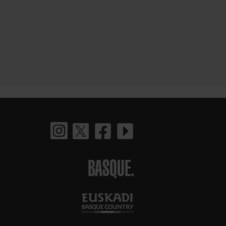
BASQUE.