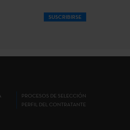
SUSCRIBIRSE
A
PROCESOS DE SELECCIÓN
PERFIL DEL CONTRATANTE