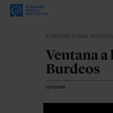
ETXEPARE EUSKAL INSTITUT
Ventana a 
Burdeos
07/11/2018