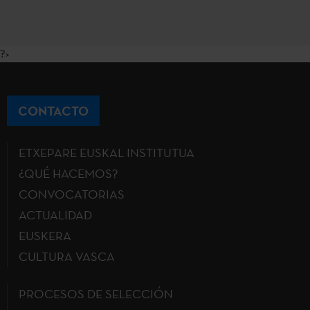
?>
CONTACTO
ETXEPARE EUSKAL INSTITUTUA
¿QUÉ HACEMOS?
CONVOCATORIAS
ACTUALIDAD
EUSKERA
CULTURA VASCA
PROCESOS DE SELECCIÓN