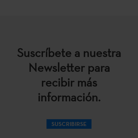
Suscríbete a nuestra
Newsletter para
recibir más
información.
SUSCRIBIRSE