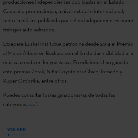
producciones independientes publicadas en el Estado.
Cada año promocionan, a nivel estatal e internacional,
tanto la música publicada por sellos independientes como
trabajos auto-editados.
Etxepare Euskal Institutua patrocina desde 2014 el Premio
al Mejor Álbum en Euskera con el fin de dar visibilidad a la
música creada en lengua vasca. En ediciones han ganado
este premio Zetak, Niña Coyote eta Chico Tornado y
Ruper Ordorika, entre otros.
Puedes consultar los/as ganadores/as de todas las
categorías
aquí
.
VOLVER