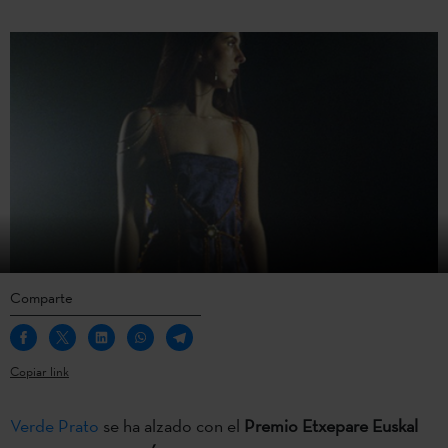
Comparte
Copiar link
Verde Prato
se ha alzado con el
Premio Etxepare Euskal