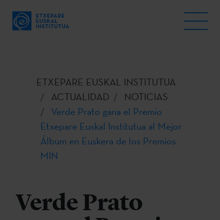
ETXEPARE EUSKAL INSTITUTUA
ACTUALIDAD
NOTICIAS
Verde Prato gana el Premio
Etxepare Euskal Institutua al Mejor
Álbum en Euskera de los Premios
MIN
Verde Prato