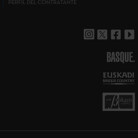
PERFIL DEL CONTRATANTE
BASQUE.