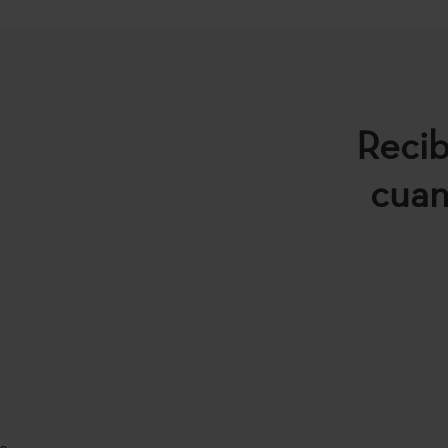
Recib
cuan