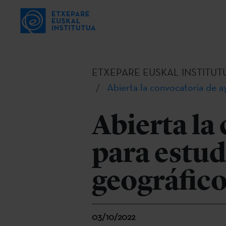
ETXEPARE EUSKAL INSTITUT
Abierta la convocatoria de a
Abierta la
para estud
geográfico
03/10/2022