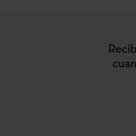
Recib
cuan