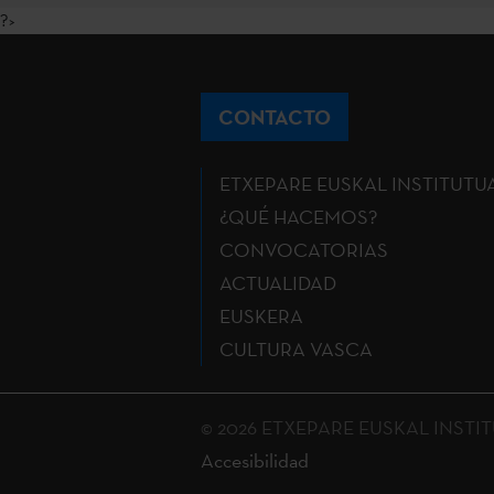
?>
CONTACTO
ETXEPARE EUSKAL INSTITUTU
¿QUÉ HACEMOS?
CONVOCATORIAS
ACTUALIDAD
EUSKERA
CULTURA VASCA
© 2026 ETXEPARE EUSKAL INSTITUT
Accesibilidad