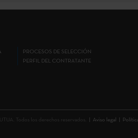
A
PROCESOS DE SELECCIÓN
PERFIL DEL CONTRATANTE
UA. Todos los derechos reservados.
Aviso legal
Polític