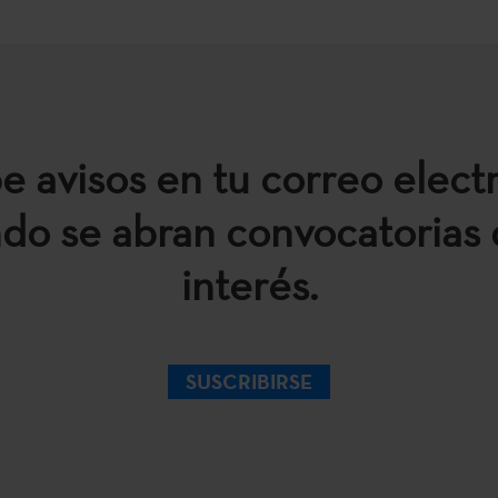
e avisos en tu correo elect
do se abran convocatorias 
interés.
SUSCRIBIRSE