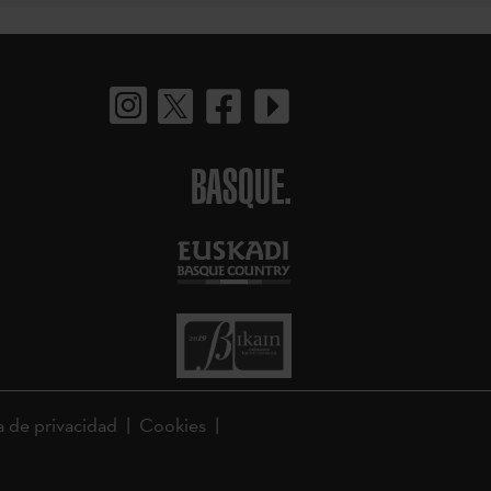
BASQUE.
a de privacidad
Cookies