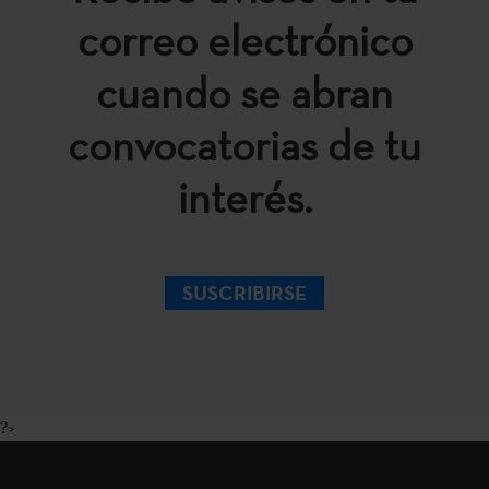
correo electrónico
cuando se abran
convocatorias de tu
interés.
SUSCRIBIRSE
?>