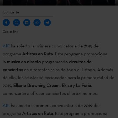
Comparte
Copiar link
AIE
ha abierto la primera convocatoria de 2019 del
programa
Artistas en Ruta
. Este programa promociona
la
música en directo
programando
circuitos de
conciertos
en diferentes salas de todo el Estado. Además
de ello, los artistas seleccionados para la primera mitad de
2019,
Elkano Browning Cream, Ekiza
y
La Furia
,
comenzarán a ofrecer conciertos el próximo mes.
AIE
ha abierto la primera convocatoria de 2019 del
programa
Artistas en Ruta
. Este programa promociona