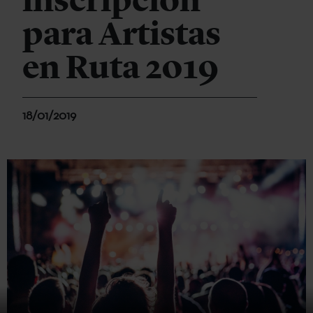
inscripción
para Artistas
en Ruta 2019
18/01/2019