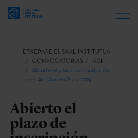
ETXEPARE EUSKAL INSTITUTUA
CONVOCATORIAS
ADI!
Abierto el plazo de inscripción
para Artistas en Ruta 2019
Abierto el
plazo de