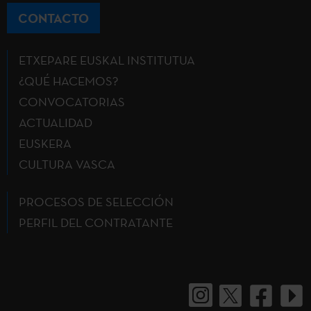
CONTACTO
ETXEPARE EUSKAL INSTITUTUA
¿QUÉ HACEMOS?
CONVOCATORIAS
ACTUALIDAD
EUSKERA
CULTURA VASCA
PROCESOS DE SELECCIÓN
PERFIL DEL CONTRATANTE