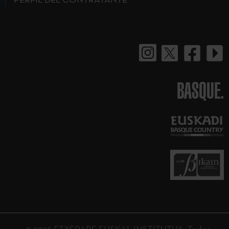
BASQUE.
© 2026 ETXEPARE EUSKAL INSTITUTUA. Todos