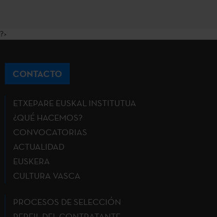
?>
CONTACTO
ETXEPARE EUSKAL INSTITUTUA
¿QUÉ HACEMOS?
CONVOCATORIAS
ACTUALIDAD
EUSKERA
CULTURA VASCA
PROCESOS DE SELECCIÓN
PERFIL DEL CONTRATANTE