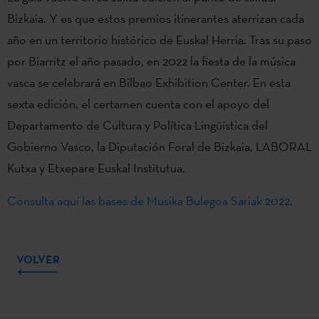
Bizkaia. Y es que estos premios itinerantes aterrizan cada
año en un territorio histórico de Euskal Herria. Tras su paso
por Biarritz el año pasado, en 2022 la fiesta de la música
vasca se celebrará en Bilbao Exhibition Center. En esta
sexta edición, el certamen cuenta con el apoyo del
Departamento de Cultura y Política Lingüística del
Gobierno Vasco, la Diputación Foral de Bizkaia, LABORAL
Kutxa y Etxepare Euskal Institutua.
Consulta aquí las bases de Musika Bulegoa Sariak 2022
.
VOLVER