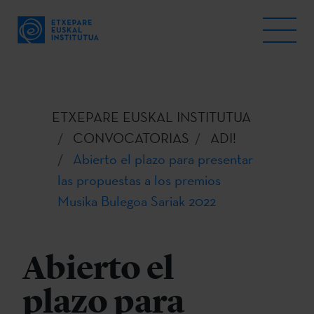
ETXEPARE EUSKAL INSTITUTUA
CONVOCATORIAS
ADI!
Abierto el plazo para presentar
las propuestas a los premios
Musika Bulegoa Sariak 2022
Abierto el
plazo para