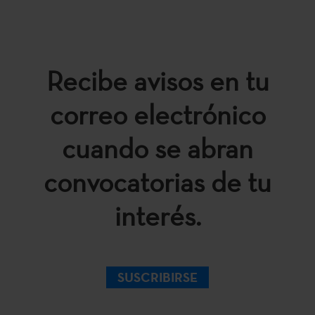
Recibe avisos en tu
correo electrónico
cuando se abran
convocatorias de tu
interés.
SUSCRIBIRSE