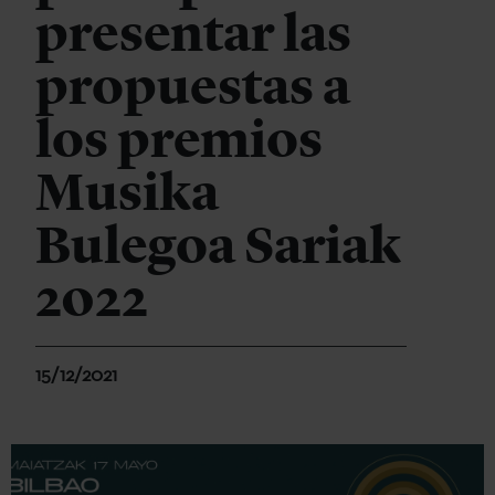
presentar las
propuestas a
los premios
Musika
Bulegoa Sariak
2022
15/12/2021