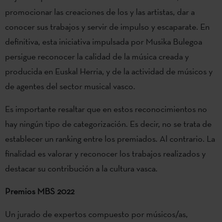
promocionar las creaciones de los y las artistas, dar a
conocer sus trabajos y servir de impulso y escaparate. En
definitiva, esta iniciativa impulsada por Musika Bulegoa
persigue reconocer la calidad de la música creada y
producida en Euskal Herria, y de la actividad de músicos y
de agentes del sector musical vasco.
Es importante resaltar que en estos reconocimientos no
hay ningún tipo de categorización. Es decir, no se trata de
establecer un ranking entre los premiados. Al contrario. La
finalidad es valorar y reconocer los trabajos realizados y
destacar su contribución a la cultura vasca.
Premios MBS 2022
Un jurado de expertos compuesto por músicos/as,