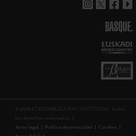
BASQUE.
© 2026 ETXEPARE EUSKAL INSTITUTUA. Todos
los derechos reservados.
Aviso legal
Política de privacidad
Cookies
Accesibilidad