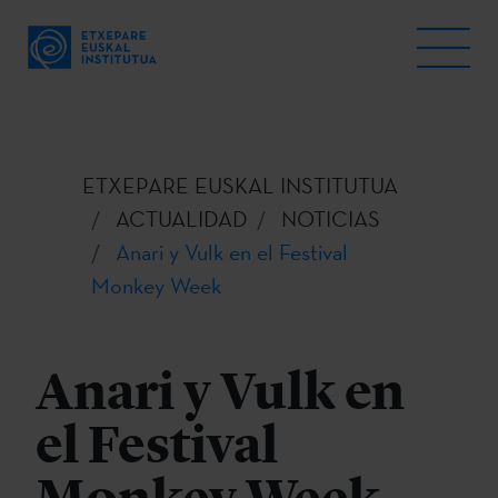
ETXEPARE EUSKAL INSTITUTUA
ACTUALIDAD
NOTICIAS
Anari y Vulk en el Festival
Monkey Week
Anari y Vulk en
el Festival