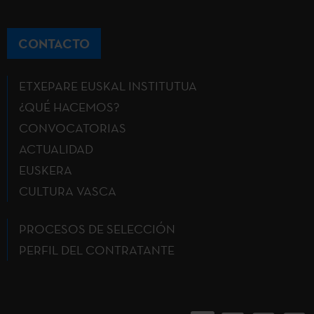
CONTACTO
ETXEPARE EUSKAL INSTITUTUA
¿QUÉ HACEMOS?
CONVOCATORIAS
ACTUALIDAD
EUSKERA
CULTURA VASCA
PROCESOS DE SELECCIÓN
PERFIL DEL CONTRATANTE