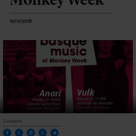
Monkey Week
16/11/2018
Comparte