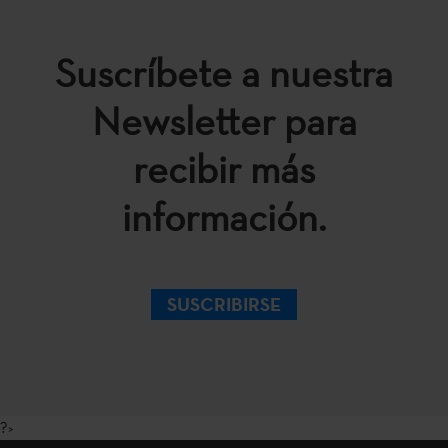
Suscríbete a nuestra
Newsletter para
recibir más
información.
SUSCRIBIRSE
?>