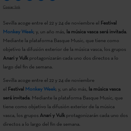
Copiar link
Sevilla acoge entre el 22 y 24 de noviembre el
Festival
Monkey Week
; y, un año más,
la música vasca será invitada
.
Mediante la plataforma Basque Music, que tiene como
objetivo la difusión exterior de la música vasca, los grupos
Anari y Vulk
protagonizarán cada uno dos directos a lo
largo del fin de semana.
Sevilla acoge entre el 22 y 24 de noviembre
el
Festival
Monkey Week
; y, un año más,
la música vasca
será invitada
. Mediante la plataforma Basque Music, que
tiene como objetivo la difusión exterior de la música
vasca, los grupos
Anari y Vulk
protagonizarán cada uno dos
directos a lo largo del fin de semana.