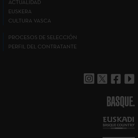
ACTUALIDAD
EUSKERA
CULTURA VASCA
PROCESOS DE SELECCIÓN
PERFIL DEL CONTRATANTE
BASQUE.