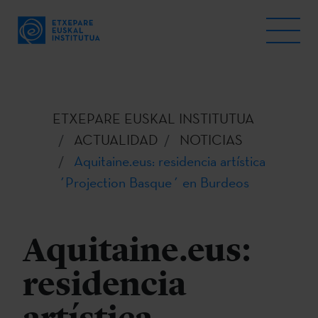
ETXEPARE EUSKAL INSTITUTUA
ACTUALIDAD
NOTICIAS
Aquitaine.eus: residencia artística
´Projection Basque´ en Burdeos
Aquitaine.eus:
residencia