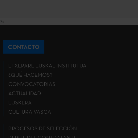
?>
CONTACTO
ETXEPARE EUSKAL INSTITUTUA
¿QUÉ HACEMOS?
CONVOCATORIAS
ACTUALIDAD
EUSKERA
CULTURA VASCA
PROCESOS DE SELECCIÓN
PERFIL DEL CONTRATANTE