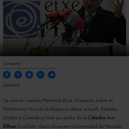
Comparte
Copiar link
Ya está en marcha
Memoria Bizia, Proyecto sobre el
Patrimonio Vivo de la Diáspora Vasca
, 2014-16.
Estados
Unidos y Canadá
, primer proyecto de la
Cátedra Jon
Bilbao
(Instituto Vasco Etxepare-Universidad de Nevada-