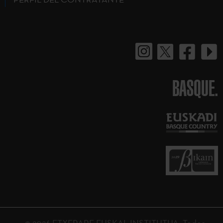
BASQUE.
© 2026 ETXEPARE EUSKAL INSTITUTUA. Todos