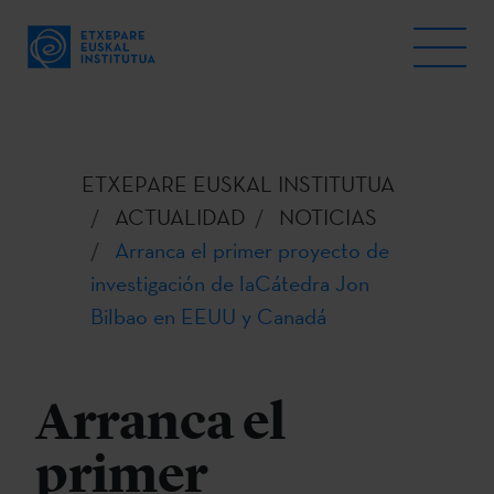
ETXEPARE EUSKAL INSTITUTUA
ACTUALIDAD
NOTICIAS
Arranca el primer proyecto de
investigación de laCátedra Jon
Bilbao en EEUU y Canadá
Arranca el
primer