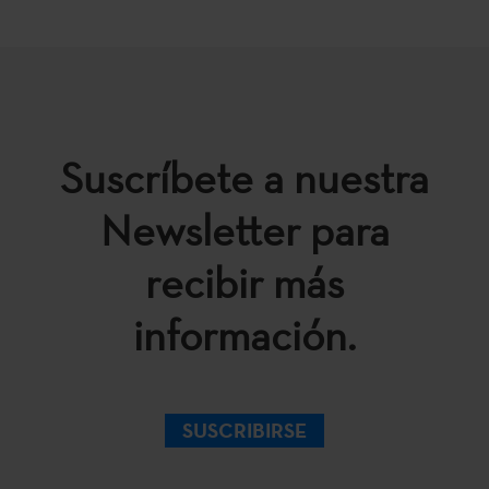
Suscríbete a nuestra
Newsletter para
recibir más
información.
SUSCRIBIRSE