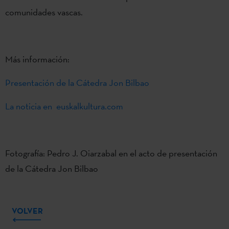
comunidades vascas.
Más información:
Presentación de la Cátedra Jon Bilbao
La noticia en euskalkultura.com
Fotografía: Pedro J. Oiarzabal en el acto de presentación
de la Cátedra Jon Bilbao
VOLVER