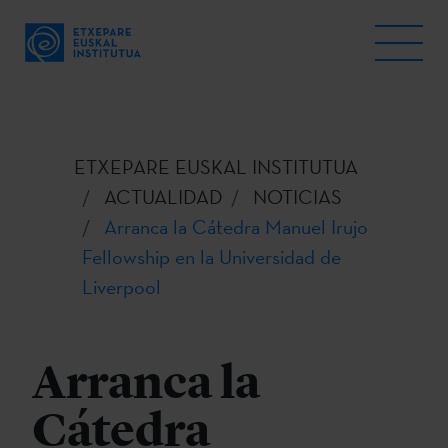
ETXEPARE EUSKAL INSTITUTUA
ACTUALIDAD
NOTICIAS
Arranca la Cátedra Manuel Irujo
Fellowship en la Universidad de
Liverpool
Arranca la
Cátedra