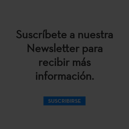
Suscríbete a nuestra
Newsletter para
recibir más
información.
SUSCRIBIRSE