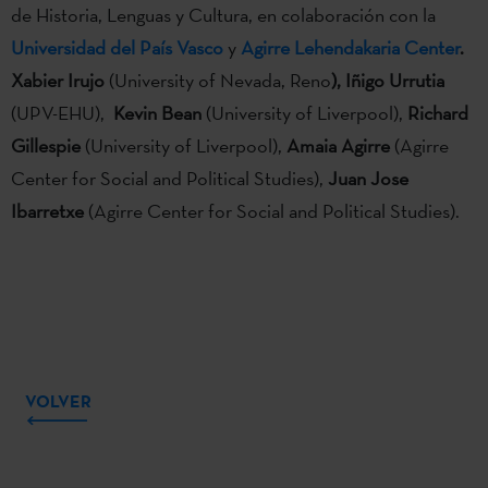
de Historia, Lenguas y Cultura, en colaboración con la
Universidad del País Vasco
y
Agirre Lehendakaria Center
.
Xabier Irujo
(University of Nevada, Reno
), Iñigo Urrutia
(UPV-EHU),
Kevin Bean
(University of Liverpool),
Richard
Gillespie
(University of Liverpool),
Amaia Agirre
(Agirre
Center for Social and Political Studies),
Juan Jose
Ibarretxe
(Agirre Center for Social and Political Studies).
VOLVER