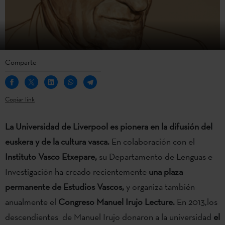
Comparte
Copiar link
La
Universidad de Liverpool
es pionera en la difusión del
euskera y de la cultura vasca.
En colaboración con el
Instituto Vasco Etxepare,
su Departamento de Lenguas e
Investigación ha creado recientemente
una plaza
permanente de Estudios Vascos,
y organiza también
anualmente el
Congreso Manuel Irujo Lecture.
En 2013,los
descendientes de Manuel Irujo donaron a la universidad
el