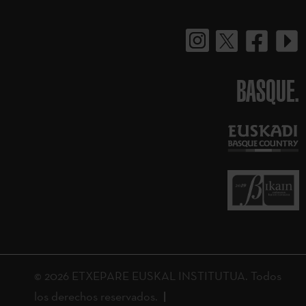
BASQUE.
© 2026 ETXEPARE EUSKAL INSTITUTUA. Todos
los derechos reservados.