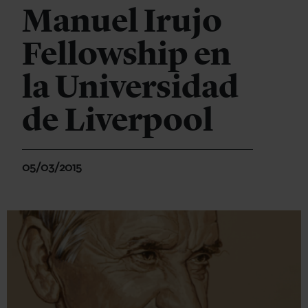
Manuel Irujo
Fellowship en
la Universidad
de Liverpool
05/03/2015