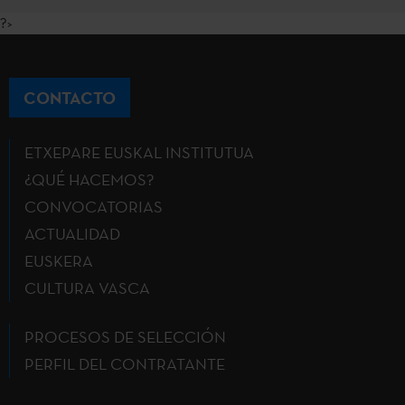
?>
CONTACTO
ETXEPARE EUSKAL INSTITUTUA
¿QUÉ HACEMOS?
CONVOCATORIAS
ACTUALIDAD
EUSKERA
CULTURA VASCA
PROCESOS DE SELECCIÓN
PERFIL DEL CONTRATANTE