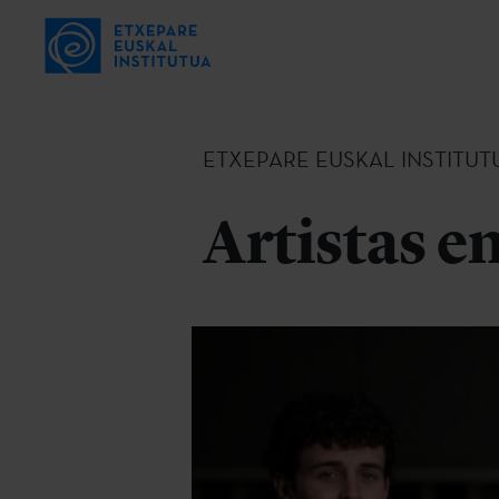
ETXEPARE EUSKAL INSTITUT
Artistas e