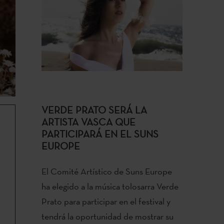
VERDE PRATO SERÁ LA
ARTISTA VASCA QUE
PARTICIPARÁ EN EL SUNS
EUROPE
El Comité Artístico de Suns Europe
ha elegido a la música tolosarra Verde
Prato para participar en el festival y
tendrá la oportunidad de mostrar su