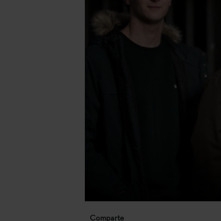
Comparte