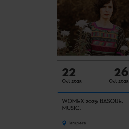
22
26
Oct 2025
Oct 2025
WOMEX 2025: BASQUE.
MUSIC.
Tampere