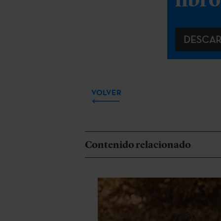
DESCA
VOLVER
Contenido relacionado