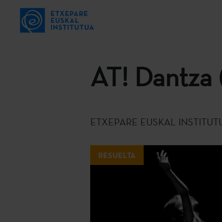
AT! Dantza 
ETXEPARE EUSKAL INSTITUT
RESUELTA