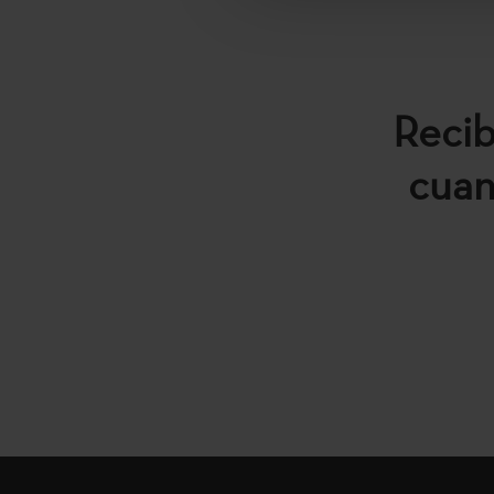
Recib
cuan