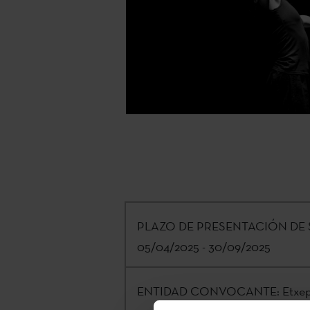
PLAZO DE PRESENTACIÓN DE 
05/04/2025 - 30/09/2025
ENTIDAD CONVOCANTE:
Etxep