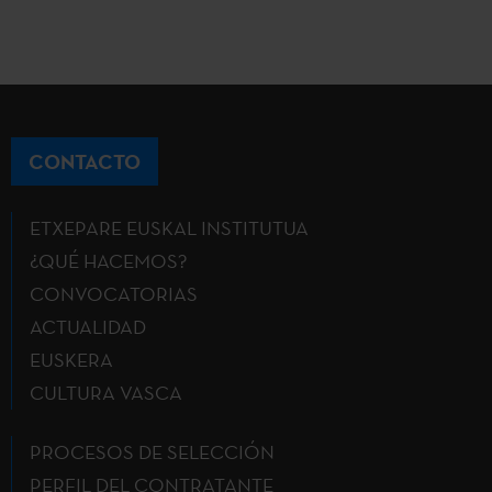
CONTACTO
ETXEPARE EUSKAL INSTITUTUA
¿QUÉ HACEMOS?
CONVOCATORIAS
ACTUALIDAD
EUSKERA
CULTURA VASCA
PROCESOS DE SELECCIÓN
PERFIL DEL CONTRATANTE