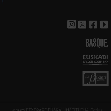
BASQUE.
© 2026 ETXEPARE EUSKAL INSTITUTUA. Todos