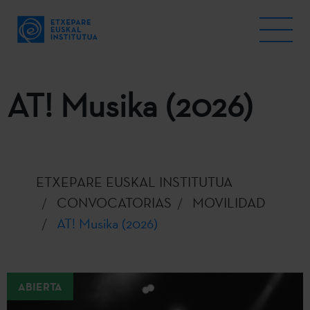
AT! Musika (2026)
ETXEPARE EUSKAL INSTITUTUA
CONVOCATORIAS
MOVILIDAD
AT! Musika (2026)
ABIERTA