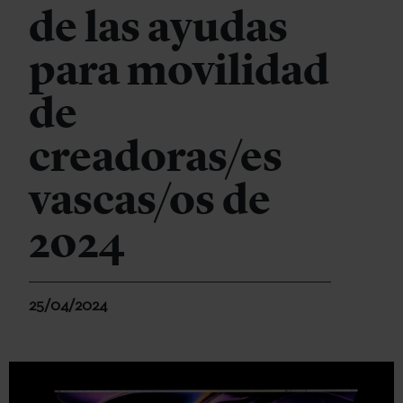
de las ayudas
para movilidad
de
creadoras/es
vascas/os de
2024
25/04/2024