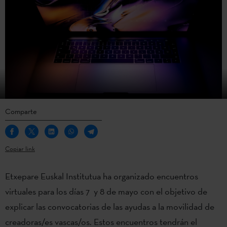
Comparte
Copiar link
Etxepare Euskal Institutua ha organizado encuentros
virtuales para los días 7 y 8 de mayo con el objetivo de
explicar las convocatorias de las ayudas a la movilidad de
creadoras/es vascas/os. Estos encuentros tendrán el