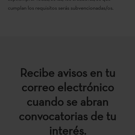
cumplan los requisitos serás subvencionadas/os.
Recibe avisos en tu
correo electrónico
cuando se abran
convocatorias de tu
interés.