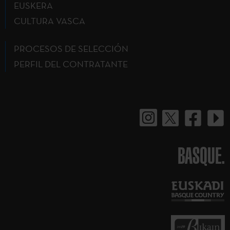
EUSKERA
CULTURA VASCA
PROCESOS DE SELECCIÓN
PERFIL DEL CONTRATANTE
BASQUE.