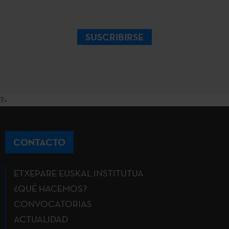
SUSCRIBIRSE
?>
CONTACTO
ETXEPARE EUSKAL INSTITUTUA
¿QUÉ HACEMOS?
CONVOCATORIAS
ACTUALIDAD