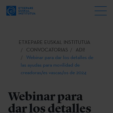
ETXEPARE EUSKAL INSTITUTUA
CONVOCATORIAS
ADI!
Webinar para dar los detalles de
las ayudas para movilidad de
creadoras/es vascas/os de 2024
Webinar para
dar los detalles