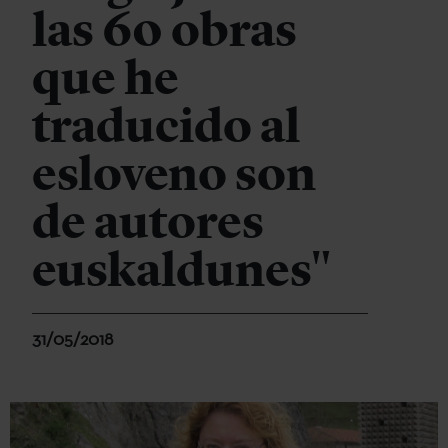
las 60 obras
que he
traducido al
esloveno son
de autores
euskaldunes"
31/05/2018