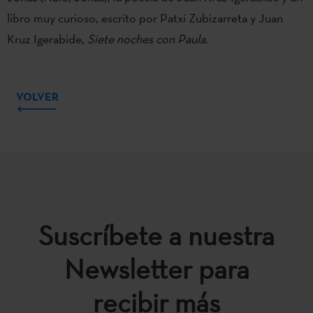
libro muy curioso, escrito por Patxi Zubizarreta y Juan
Kruz Igerabide,
Siete noches con Paula
.
VOLVER
Suscríbete a nuestra
Newsletter para
recibir más