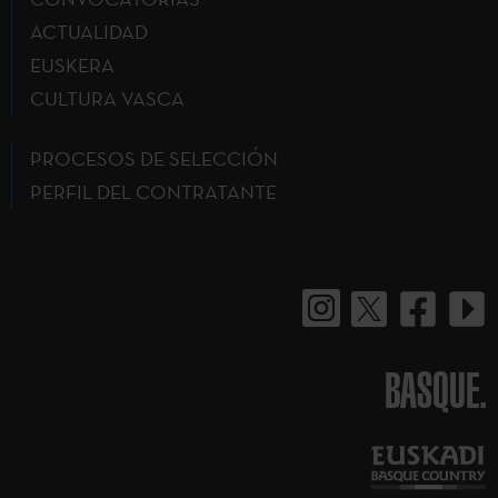
ACTUALIDAD
EUSKERA
CULTURA VASCA
PROCESOS DE SELECCIÓN
PERFIL DEL CONTRATANTE
BASQUE.