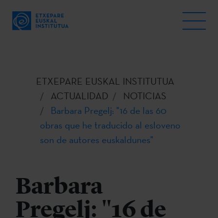
ETXEPARE EUSKAL INSTITUTUA
ACTUALIDAD
NOTICIAS
Barbara Pregelj: "16 de las 60
obras que he traducido al esloveno
son de autores euskaldunes"
Barbara
Pregelj: "16 de