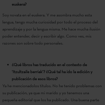
euskera?
Soy novata en el euskera. Y me asombra mucho esta
lengua, tengo mucha curiosidad por todo el proceso del
aprendizaje y por la lengua misma. Me hace mucha ilusión
poder entender, decir y escribir algo. Como ves, mis
razones son sobre todo personales.
¿Qué libros has traducido en el contexto de
‘Itzultzaile berriak’? ¿Qué tal ha ido la edición y
publicación de esos libros?
Ya he mencionadolos títulos. No he tenido problemas con
su publicación, ya que mi marido y yo tenemos una
pequeña editorial que los ha publicado. Una buena parte