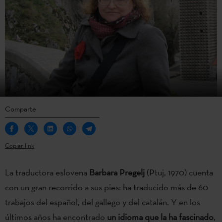
Comparte
Copiar link
La traductora eslovena
Barbara Pregelj
(Ptuj, 1970) cuenta
con un gran recorrido a sus pies: ha traducido más de 60
trabajos del español, del gallego y del catalán. Y en los
últimos años ha encontrado
un idioma que la ha fascinado
,