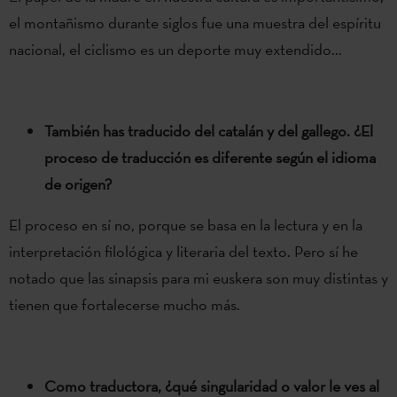
el montañismo durante siglos fue una muestra del espíritu
nacional, el ciclismo es un deporte muy extendido...
También has traducido del catalán y del gallego. ¿El
proceso de traducción es diferente según el idioma
de origen?
El proceso en sí no, porque se basa en la lectura y en la
interpretación filológica y literaria del texto. Pero sí he
notado que las sinapsis para mi euskera son muy distintas y
tienen que fortalecerse mucho más.
Como traductora, ¿qué singularidad o valor le ves al