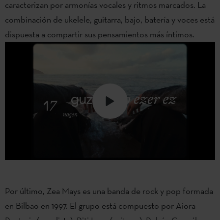
caracterizan por armonías vocales y ritmos marcados. La
combinación de ukelele, guitarra, bajo, batería y voces está
dispuesta a compartir sus pensamientos más íntimos.
Por último, Zea Mays es una banda de rock y pop formada
en Bilbao en 1997. El grupo está compuesto por Aiora