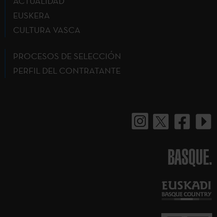
ACTUALIDAD
EUSKERA
CULTURA VASCA
PROCESOS DE SELECCIÓN
PERFIL DEL CONTRATANTE
BASQUE.