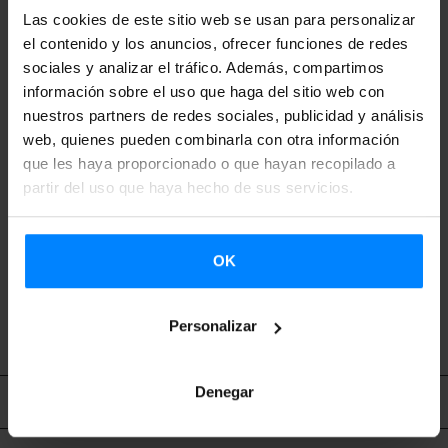
Las cookies de este sitio web se usan para personalizar
el contenido y los anuncios, ofrecer funciones de redes
sociales y analizar el tráfico. Además, compartimos
información sobre el uso que haga del sitio web con
nuestros partners de redes sociales, publicidad y análisis
web, quienes pueden combinarla con otra información
que les haya proporcionado o que hayan recopilado a
partir del uso que haya hecho de sus servicios.
OK
VOLVER
Personalizar
Denegar
Contenido relacionado