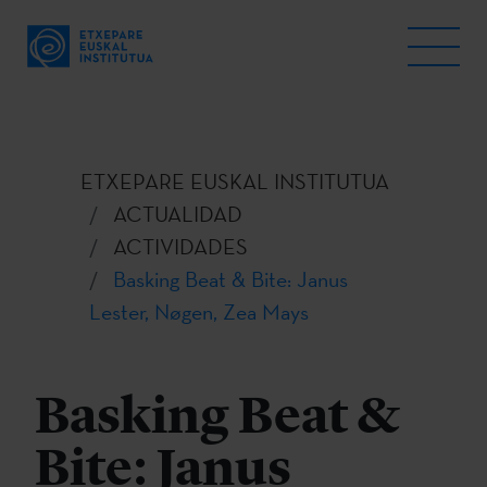
ETXEPARE EUSKAL INSTITUTUA
ACTUALIDAD
ACTIVIDADES
Basking Beat & Bite: Janus
Lester, Nøgen, Zea Mays
Basking Beat &
Bite: Janus