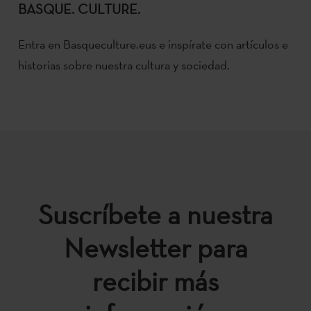
BASQUE. CULTURE.
Entra en Basqueculture.eus e inspírate con artículos e
historias sobre nuestra cultura y sociedad.
Suscríbete a nuestra
Newsletter para
recibir más