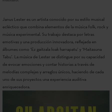
Janus Lester es un artista conocido por su estilo musical
ecléctico que combina elementos de la música folk, rock y
música experimental. Su trabajo destaca por letras
emotivas y una producción innovadora, reflejada en
álbumes como ‘Ez gaitzala loak harrapatu’ y ‘Maitasuna
Tabu’. La música de Lester se distingue por su capacidad
de evocar emociones y contar historias a través de
melodías complejas y arreglos únicos, haciendo de cada
uno de sus proyectos una experiencia auditiva
enriquecedora.