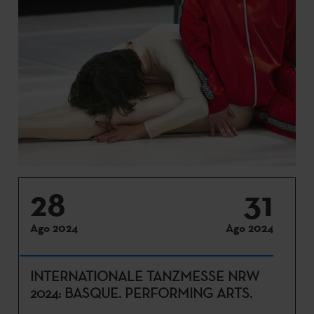
28
31
Ago 2024
Ago 2024
INTERNATIONALE TANZMESSE NRW
2024: BASQUE. PERFORMING ARTS.