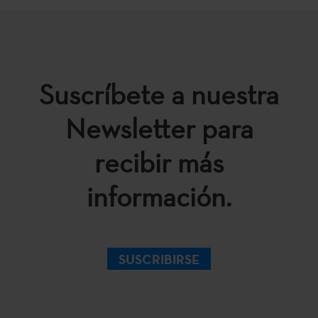
Suscríbete a nuestra
Newsletter para
recibir más
información.
SUSCRIBIRSE