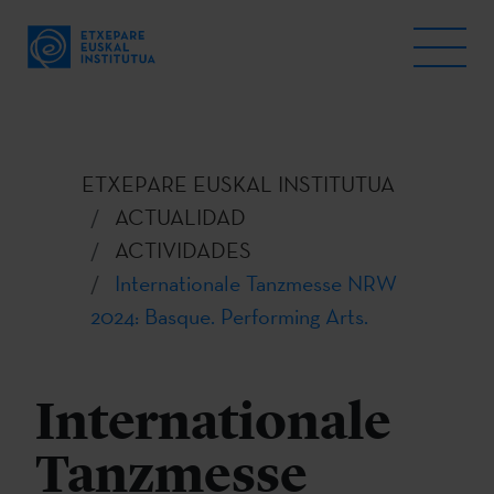
ETXEPARE EUSKAL INSTITUTUA
ACTUALIDAD
ACTIVIDADES
Internationale Tanzmesse NRW
2024: Basque. Performing Arts.
Internationale
Tanzmesse