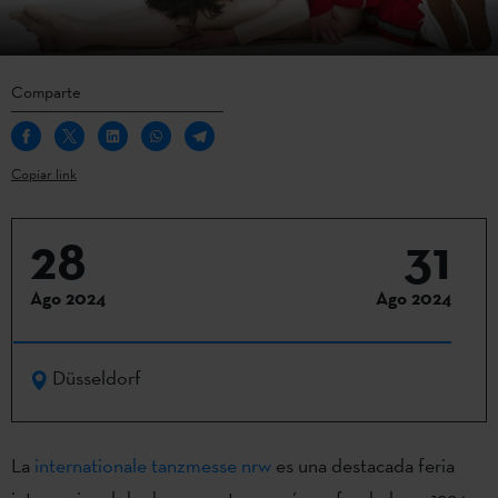
Comparte
Copiar link
28
31
Ago 2024
Ago 2024
Düsseldorf
La
internationale tanzmesse nrw
es una destacada feria