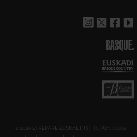
BASQUE.
© 2026 ETXEPARE EUSKAL INSTITUTUA. Todos
los derechos reservados.