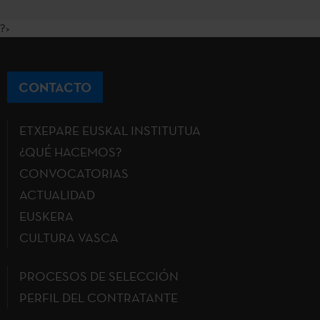
?>
CONTACTO
ETXEPARE EUSKAL INSTITUTUA
¿QUÉ HACEMOS?
CONVOCATORIAS
ACTUALIDAD
EUSKERA
CULTURA VASCA
PROCESOS DE SELECCIÓN
PERFIL DEL CONTRATANTE