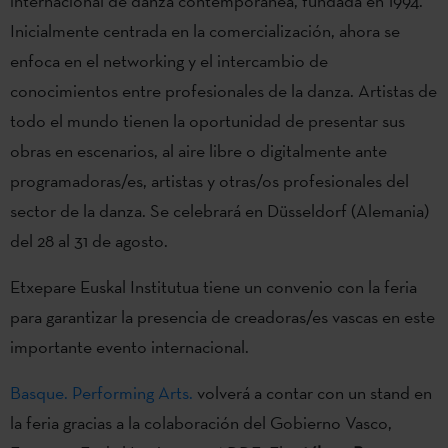
internacional de danza contemporánea, fundada en 1994.
Inicialmente centrada en la comercialización, ahora se
enfoca en el networking y el intercambio de
conocimientos entre profesionales de la danza. Artistas de
todo el mundo tienen la oportunidad de presentar sus
obras en escenarios, al aire libre o digitalmente ante
programadoras/es, artistas y otras/os profesionales del
sector de la danza. Se celebrará en Düsseldorf (Alemania)
del 28 al 31 de agosto.
Etxepare Euskal Institutua tiene un convenio con la feria
para garantizar la presencia de creadoras/es vascas en este
importante evento internacional.
Basque. Performing Arts.
volverá a contar con un stand en
la feria gracias a la colaboración del Gobierno Vasco,