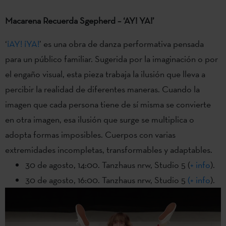
Macarena Recuerda Sgepherd – ‘AY! YA!’
‘
¡AY! ¡YA!
’ es una obra de danza performativa pensada
para un público familiar. Sugerida por la imaginación o por
el engaño visual, esta pieza trabaja la ilusión que lleva a
percibir la realidad de diferentes maneras. Cuando la
imagen que cada persona tiene de sí misma se convierte
en otra imagen, esa ilusión que surge se multiplica o
adopta formas imposibles. Cuerpos con varias
extremidades incompletas, transformables y adaptables.
30 de agosto, 14:00. Tanzhaus nrw, Studio 5 (
+ info
).
30 de agosto, 16:00. Tanzhaus nrw, Studio 5
(+ info
).