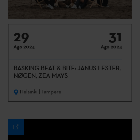
29
31
Ago 2024
Ago 2024
BASKING BEAT & BITE: JANUS LESTER,
NØGEN, ZEA MAYS
Helsinki | Tampere