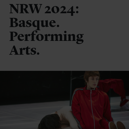
NRW 2024:
Basque.
Performing
Arts.