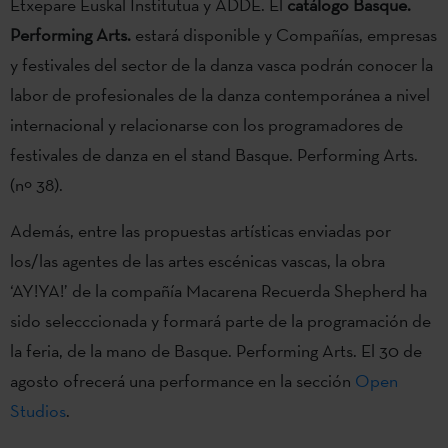
Etxepare Euskal Institutua y ADDE. El
catálogo Basque.
Performing Arts.
estará disponible y Compañías, empresas
y festivales del sector de la danza vasca podrán conocer la
labor de profesionales de la danza contemporánea a nivel
internacional y relacionarse con los programadores de
festivales de danza en el stand Basque. Performing Arts.
(nº 38).
Además, entre las propuestas artísticas enviadas por
los/las agentes de las artes escénicas vascas, la obra
‘AY!YA!’ de la compañía Macarena Recuerda Shepherd ha
sido selecccionada y formará parte de la programación de
la feria, de la mano de Basque. Performing Arts. El 30 de
agosto ofrecerá una performance en la sección
Open
Studios
.