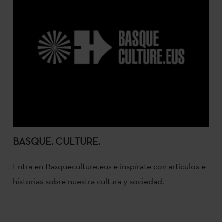
BASQUE. CULTURE.
Entra en Basqueculture.eus e inspírate con artículos e
historias sobre nuestra cultura y sociedad.