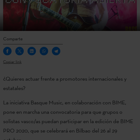
Comparte
Copiar link
¿Quieres actuar frente a promotores internacionales y
estatales?
La iniciativa Basque Music, en colaboración con BIME,
pone en marcha una convocatoria para que grupos o
solistas vasco/as puedan participar en la edición de BIME
PRO 2020, que se celebrará en Bilbao del 26 al 29
octubre.