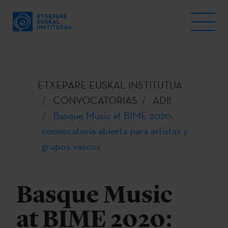
ETXEPARE EUSKAL INSTITUTUA
CONVOCATORIAS
ADI!
Basque Music at BIME 2020:
convocatoria abierta para artistas y
grupos vascos
Basque Music
at BIME 2020: