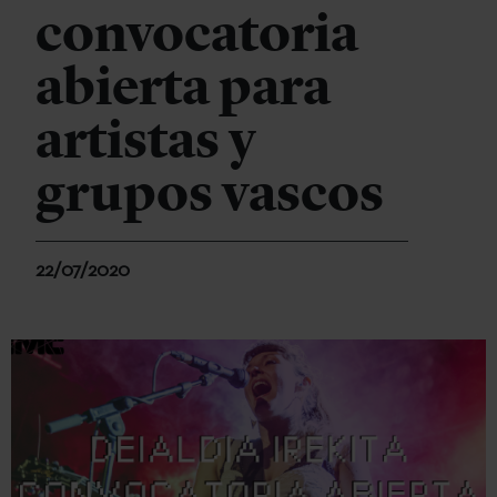
convocatoria
abierta para
artistas y
grupos vascos
22/07/2020