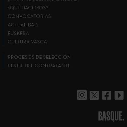
¿QUÉ HACEMOS?
CONVOCATORIAS
ACTUALIDAD
EUSKERA
CULTURA VASCA
PROCESOS DE SELECCIÓN
PERFIL DEL CONTRATANTE
BASQUE.