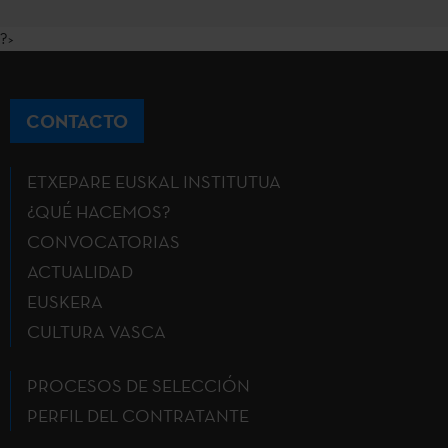
?>
CONTACTO
ETXEPARE EUSKAL INSTITUTUA
¿QUÉ HACEMOS?
CONVOCATORIAS
ACTUALIDAD
EUSKERA
CULTURA VASCA
PROCESOS DE SELECCIÓN
PERFIL DEL CONTRATANTE