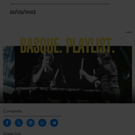
22/05/2023
Comparte
Copiar link