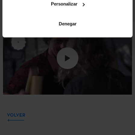
Personalizar
Denegar
VOLVER