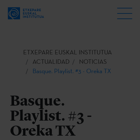
ETXEPARE EUSKAL INSTITUTUA
ACTUALIDAD
NOTICIAS
Basque. Playlist. #3 - Oreka TX
Basque.
Playlist. #3 -
Oreka TX