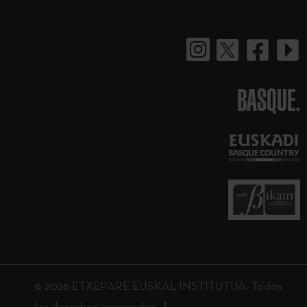
BASQUE.
© 2026 ETXEPARE EUSKAL INSTITUTUA. Todos
los derechos reservados.