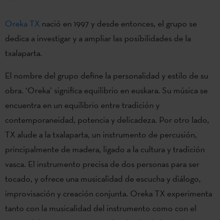
Oreka TX
nació en 1997 y desde entonces, el grupo se
dedica a investigar y a ampliar las posibilidades de la
txalaparta.
El nombre del grupo define la personalidad y estilo de su
obra. ‘Oreka’ significa equilibrio en euskara. Su música se
encuentra en un equilibrio entre tradición y
contemporaneidad, potencia y delicadeza. Por otro lado,
TX alude a la txalaparta, un instrumento de percusión,
principalmente de madera, ligado a la cultura y tradición
vasca. El instrumento precisa de dos personas para ser
tocado, y ofrece una musicalidad de escucha y diálogo,
improvisación y creación conjunta. Oreka TX experimenta
tanto con la musicalidad del instrumento como con el