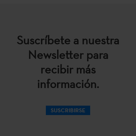
Suscríbete a nuestra
Newsletter para
recibir más
información.
SUSCRIBIRSE