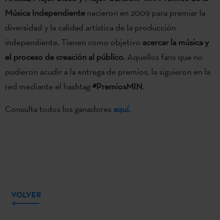
Música Independiente
nacieron en 2009 para premiar la
diversidad y la calidad artística de la producción
independiente. Tienen como objetivo
acercar la música y
el proceso de creación al público.
Aquellos fans que no
pudieron acudir a la entrega de premios, la siguieron en la
red mediante el hashtag
#PremiosMIN
.
Consulta todos los ganadores
aquí.
VOLVER