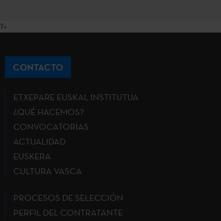
?>
CONTACTO
ETXEPARE EUSKAL INSTITUTUA
¿QUÉ HACEMOS?
CONVOCATORIAS
ACTUALIDAD
EUSKERA
CULTURA VASCA
PROCESOS DE SELECCIÓN
PERFIL DEL CONTRATANTE