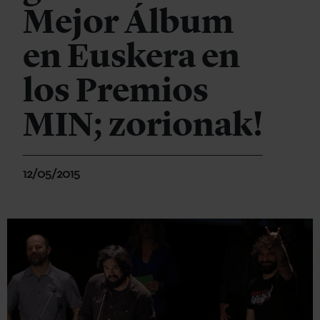
Mejor Álbum
en Euskera en
los Premios
MIN; zorionak!
12/05/2015