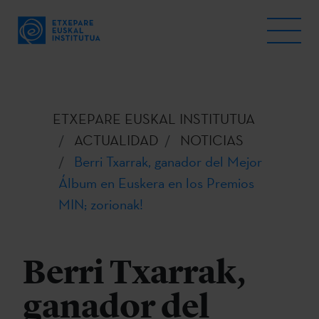
ETXEPARE EUSKAL INSTITUTUA
ACTUALIDAD
NOTICIAS
Berri Txarrak, ganador del Mejor
Álbum en Euskera en los Premios
MIN; zorionak!
Berri Txarrak,
ganador del