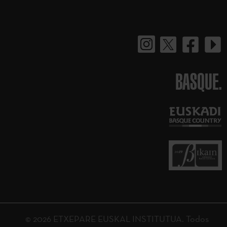
BASQUE.
© 2026 ETXEPARE EUSKAL INSTITUTUA. Todos