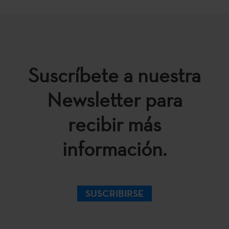
Suscríbete a nuestra
Newsletter para
recibir más
información.
SUSCRIBIRSE