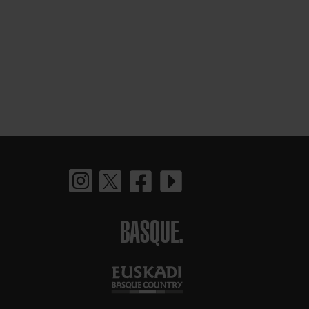
BASQUE.