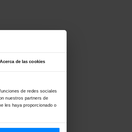
Acerca de las cookies
 funciones de redes sociales
con nuestros partners de
ue les haya proporcionado o