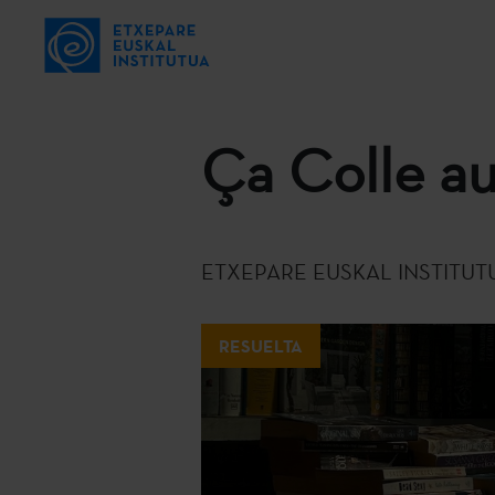
Ça Colle au
ETXEPARE EUSKAL INSTITUT
RESUELTA