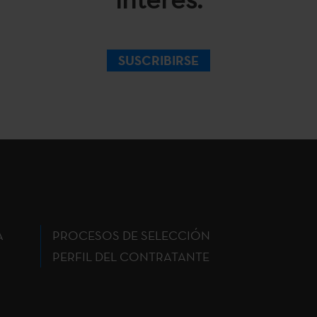
SUSCRIBIRSE
A
PROCESOS DE SELECCIÓN
PERFIL DEL CONTRATANTE