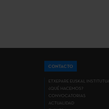
CONTACTO
ETXEPARE EUSKAL INSTITUTU
¿QUÉ HACEMOS?
CONVOCATORIAS
ACTUALIDAD