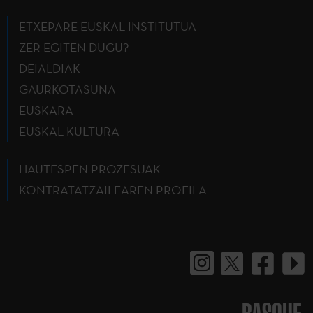
ETXEPARE EUSKAL INSTITUTUA
ZER EGITEN DUGU?
DEIALDIAK
GAURKOTASUNA
EUSKARA
EUSKAL KULTURA
HAUTESPEN PROZESUAK
KONTRATATZAILEAREN PROFILA