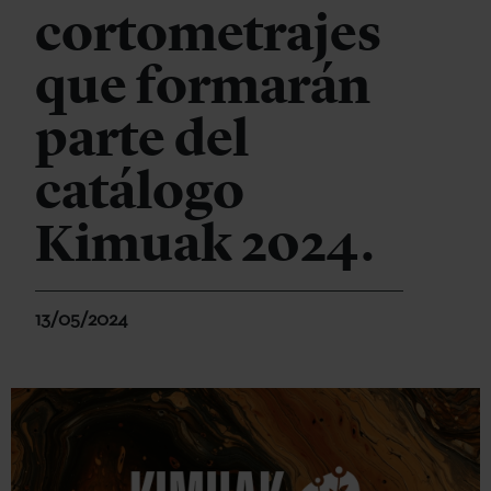
cortometrajes
que formarán
parte del
catálogo
Kimuak 2024.
13/05/2024