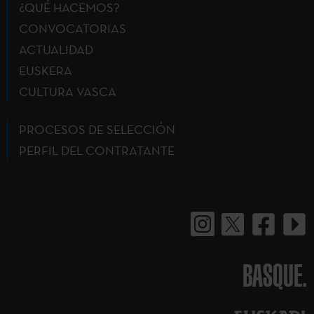
¿QUÉ HACEMOS?
CONVOCATORIAS
ACTUALIDAD
EUSKERA
CULTURA VASCA
PROCESOS DE SELECCIÓN
PERFIL DEL CONTRATANTE
BASQUE.