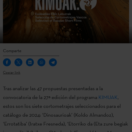
Comparte
Copiar link
Tras analizar las 47 propuestas presentadas a la
convocatoria de la 27ª edición del programa
KIMUAK
,
estos son los siete cortometrajes seleccionados para el
catálogo de 2024: ‘Dinosaurioak’ (Koldo Almandoz),
‘Errotatiba’ (Iratxe Fresneda), ‘Etorriko da (Eta zure begiak