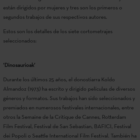
están dirigidos por mujeres y tres son los primeros o
segundos trabajos de sus respectivos autores.
Estos son los detalles de los siete cortometrajes
seleccionados:
‘Dinosaurioak’
Durante los últimos 25 años, el donostiarra Koldo
Almandoz (1973) ha escrito y dirigido películas de diversos
géneros y formatos. Sus trabajos han sido seleccionados y
premiados en numerosos festivales internacionales, entre
otros la Semaine de la Critique de Cannes, Rotterdam
Film Festival, Festival de San Sebastian, BAFICI, Festival
dei Popoli o Seattle International Film Festival. También ha