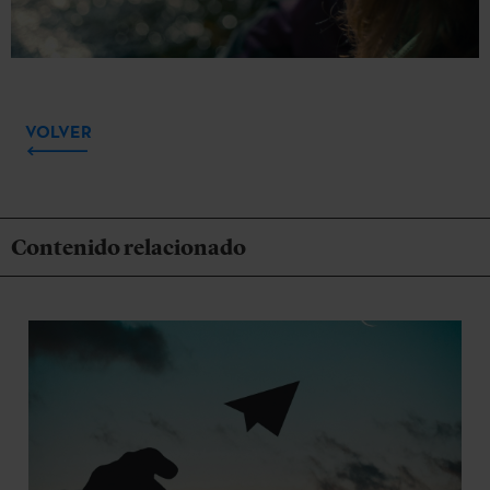
VOLVER
Contenido relacionado