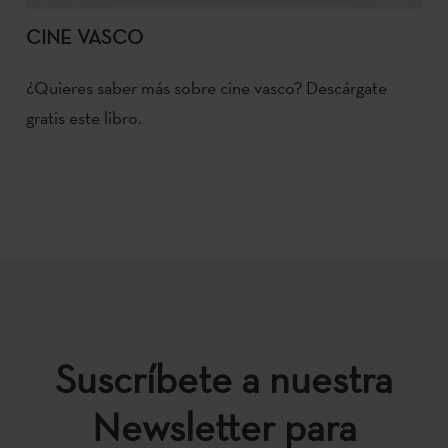
CINE VASCO
¿Quieres saber más sobre cine vasco? Descárgate
gratis este libro.
Suscríbete a nuestra
Newsletter para