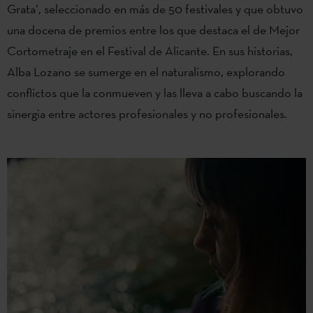
Grata’, seleccionado en más de 50 festivales y que obtuvo
una docena de premios entre los que destaca el de Mejor
Cortometraje en el Festival de Alicante. En sus historias,
Alba Lozano se sumerge en el naturalismo, explorando
conflictos que la conmueven y las lleva a cabo buscando la
sinergia entre actores profesionales y no profesionales.