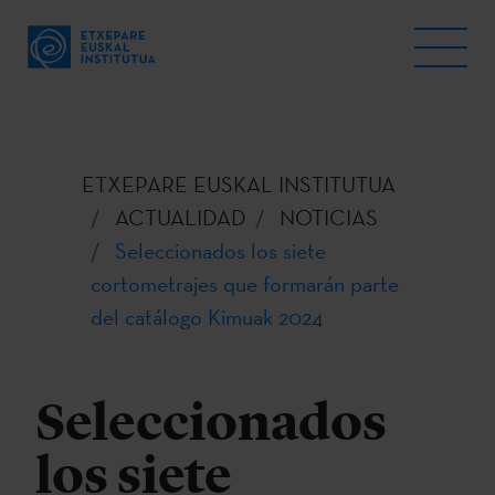
ETXEPARE EUSKAL INSTITUTUA
ACTUALIDAD
NOTICIAS
Seleccionados los siete
cortometrajes que formarán parte
del catálogo Kimuak 2024
Seleccionados
los siete