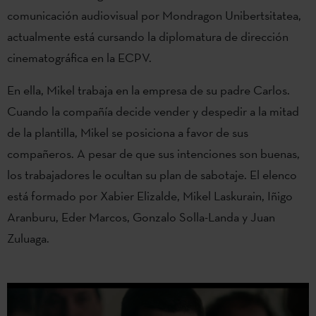
comunicación audiovisual por Mondragon Unibertsitatea,
actualmente está cursando la diplomatura de dirección
cinematográfica en la ECPV.
En ella, Mikel trabaja en la empresa de su padre Carlos.
Cuando la compañía decide vender y despedir a la mitad
de la plantilla, Mikel se posiciona a favor de sus
compañeros. A pesar de que sus intenciones son buenas,
los trabajadores le ocultan su plan de sabotaje. El elenco
está formado por Xabier Elizalde, Mikel Laskurain, Iñigo
Aranburu, Eder Marcos, Gonzalo Solla-Landa y Juan
Zuluaga.