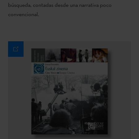
búsqueda, contadas desde una narrativa poco
convencional.