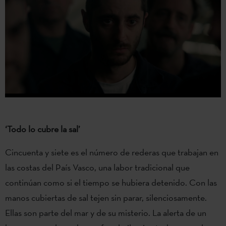
‘Todo lo cubre la sal’
Cincuenta y siete es el número de rederas que trabajan en
las costas del País Vasco, una labor tradicional que
continúan como si el tiempo se hubiera detenido. Con las
manos cubiertas de sal tejen sin parar, silenciosamente.
Ellas son parte del mar y de su misterio. La alerta de un