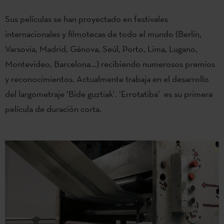
Sus películas se han proyectado en festivales
internacionales y filmotecas de todo el mundo (Berlín,
Varsovia, Madrid, Génova, Seúl, Porto, Lima, Lugano,
Montevideo, Barcelona...) recibiendo numerosos premios
y reconocimientos. Actualmente trabaja en el desarrollo
del largometraje ‘Bide guztiak’. ‘Errotatiba’ es su primera
película de duración corta.