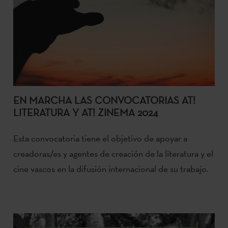
EN MARCHA LAS CONVOCATORIAS AT!
LITERATURA Y AT! ZINEMA 2024
Esta convocatoria tiene el objetivo de apoyar a
creadoras/es y agentes de creación de la literatura y el
cine vascos en la difusión internacional de su trabajo.