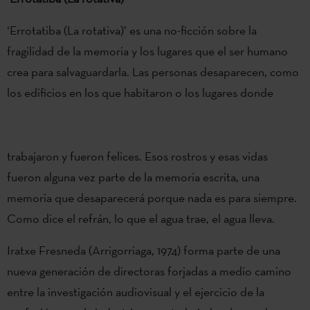
‘Errotatiba (La rotativa)’ es una no-ficción sobre la
fragilidad de la memoria y los lugares que el ser humano
crea para salvaguardarla. Las personas desaparecen, como
los edificios en los que habitaron o los lugares donde
trabajaron y fueron felices. Esos rostros y esas vidas
fueron alguna vez parte de la memoria escrita, una
memoria que desaparecerá porque nada es para siempre.
Como dice el refrán, lo que el agua trae, el agua lleva.
Iratxe Fresneda (Arrigorriaga, 1974) forma parte de una
nueva generación de directoras forjadas a medio camino
entre la investigación audiovisual y el ejercicio de la