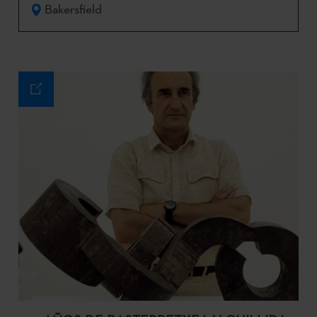
Bakersfield