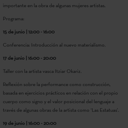
importante en la obra de algunas mujeres artistas.
Programa:
15 de junio | 12:00 - 16:00
Conferencia: Introducción al nuevo materialismo.
17 de junio | 16:00 - 20:00
Taller con la artista vasca Itziar Okariz.
Reflexión sobre la performance como construcción,
basada en ejercicios prácticos en relación con el propio
cuerpo como signo y el valor posicional del lenguaje a
través de algunas obras de la artista como ‘Las Estatuas’.
19 de junio | 16:00 - 20:00