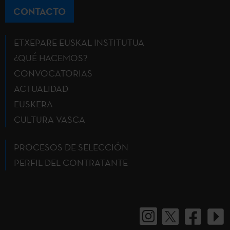
CONTACTO
ETXEPARE EUSKAL INSTITUTUA
¿QUÉ HACEMOS?
CONVOCATORIAS
ACTUALIDAD
EUSKERA
CULTURA VASCA
PROCESOS DE SELECCIÓN
PERFIL DEL CONTRATANTE