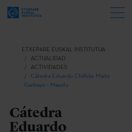
ETXEPARE EUSKAL INSTITUTUA
ACTUALIDAD
ACTIVIDADES
Cátedra Eduardo Chillida: Maite
Garbayo – Maeztu
Cátedra
Eduardo