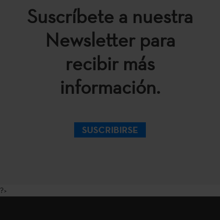
Suscríbete a nuestra
Newsletter para
recibir más
información.
SUSCRIBIRSE
?>