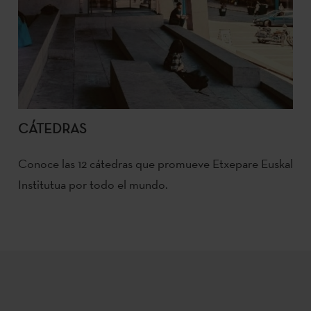
CÁTEDRAS
Conoce las 12 cátedras que promueve Etxepare Euskal
Institutua por todo el mundo.