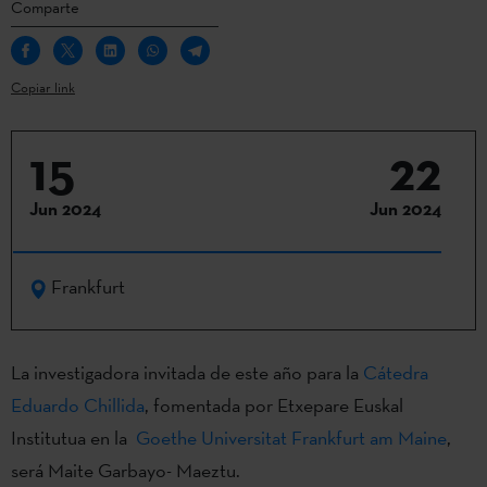
Comparte
Copiar link
15
22
Jun 2024
Jun 2024
Frankfurt
La investigadora invitada de este año para la
Cátedra
Eduardo Chillida
, fomentada por Etxepare Euskal
Institutua en la
Goethe Universitat Frankfurt am Maine
,
será Maite Garbayo- Maeztu.