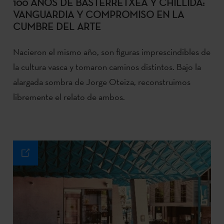
100 AÑOS DE BASTERRETXEA Y CHILLIDA:
VANGUARDIA Y COMPROMISO EN LA
CUMBRE DEL ARTE
Nacieron el mismo año, son figuras imprescindibles de
la cultura vasca y tomaron caminos distintos. Bajo la
alargada sombra de Jorge Oteiza, reconstruimos
libremente el relato de ambos.