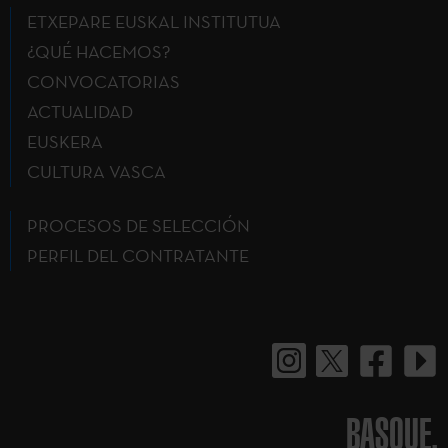
ETXEPARE EUSKAL INSTITUTUA
¿QUÉ HACEMOS?
CONVOCATORIAS
ACTUALIDAD
EUSKERA
CULTURA VASCA
PROCESOS DE SELECCIÓN
PERFIL DEL CONTRATANTE
BASQUE.