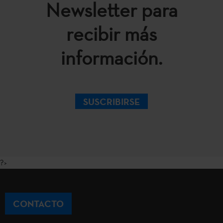
Newsletter para
recibir más
información.
SUSCRIBIRSE
?>
CONTACTO