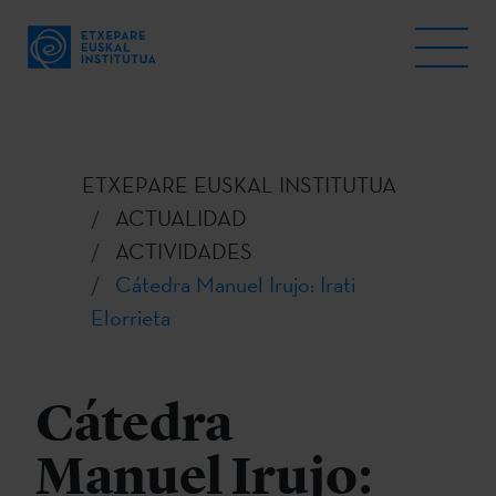
ETXEPARE EUSKAL INSTITUTUA
ACTUALIDAD
ACTIVIDADES
Cátedra Manuel Irujo: Irati
Elorrieta
Cátedra
Manuel Irujo: