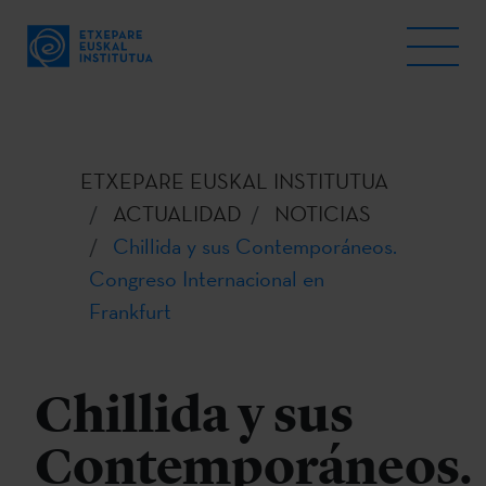
ETXEPARE EUSKAL INSTITUTUA
ACTUALIDAD
NOTICIAS
Chillida y sus Contemporáneos.
Congreso Internacional en
Frankfurt
Chillida y sus
Contemporáneos.