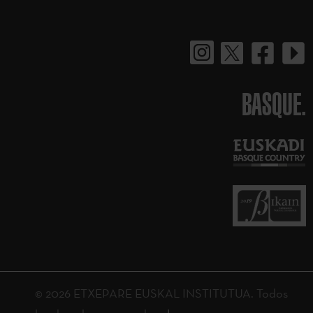
BASQUE.
© 2026 ETXEPARE EUSKAL INSTITUTUA. Todos