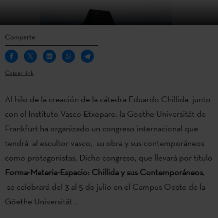
Comparte
Copiar link
Al hilo de la creación de la cátedra Eduardo Chillida junto
con el Instituto Vasco Etxepare, la Goethe Universität de
Frankfurt ha organizado un congreso internacional que
tendrá al escultor vasco, su obra y sus contemporáneos
como protagonistas. Dicho congreso, que llevará por título
Forma-Materia-Espacio: Chillida y sus Contemporáneos
,
se celebrará del 3 al 5 de julio en el Campus Oeste de la
Göethe Universität .