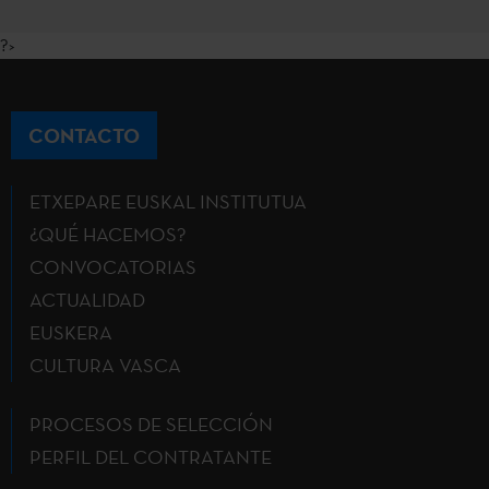
?>
CONTACTO
ETXEPARE EUSKAL INSTITUTUA
¿QUÉ HACEMOS?
CONVOCATORIAS
ACTUALIDAD
EUSKERA
CULTURA VASCA
PROCESOS DE SELECCIÓN
PERFIL DEL CONTRATANTE