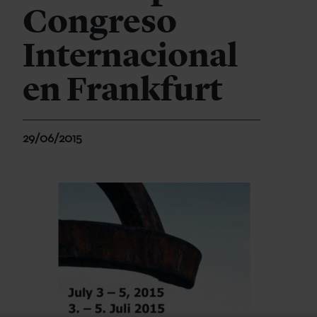
Congreso
Internacional
en Frankfurt
29/06/2015