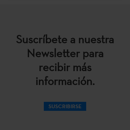
Suscríbete a nuestra
Newsletter para
recibir más
información.
SUSCRIBIRSE