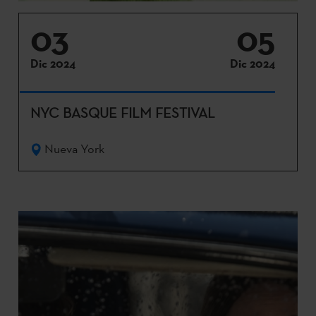
03
05
Dic 2024
Dic 2024
NYC BASQUE FILM FESTIVAL
Nueva York