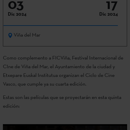
03
17
Dic 2024
Dic 2024
Viña del Mar
Como complemento a FICViña, Festival Internacional de
CIne de Viña del Mar, el Ayuntamiento de la ciudad y
Etxepare Euskal Institutua organizan el Ciclo de Cine
Vasco, que cumple ya su cuarta edición.
Estas son las películas que se proyectarán en esta quinta
edición: