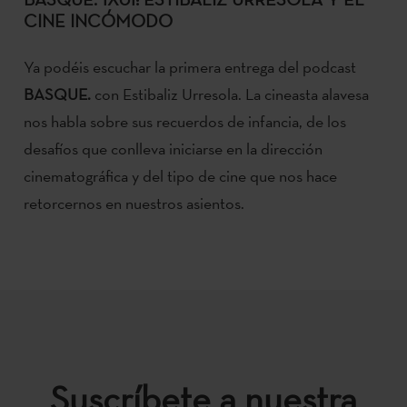
CINE INCÓMODO
Ya podéis escuchar la primera entrega del podcast
BASQUE.
con Estibaliz Urresola. La cineasta alavesa
nos habla sobre sus recuerdos de infancia, de los
desafíos que conlleva iniciarse en la dirección
cinematográfica y del tipo de cine que nos hace
retorcernos en nuestros asientos.
Suscríbete a nuestra