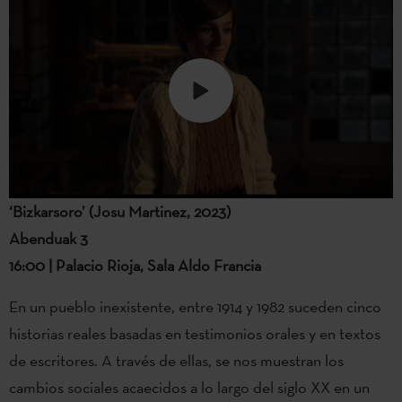
‘Bizkarsoro’ (Josu Martinez, 2023)
Abenduak 3
16:00 | Palacio Rioja, Sala Aldo Francia
En un pueblo inexistente, entre 1914 y 1982 suceden cinco
historias reales basadas en testimonios orales y en textos
de escritores. A través de ellas, se nos muestran los
cambios sociales acaecidos a lo largo del siglo XX en un