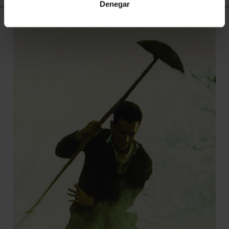
Denegar