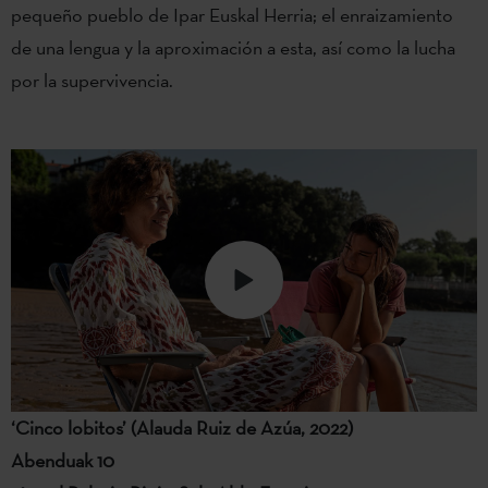
pequeño pueblo de Ipar Euskal Herria; el enraizamiento
de una lengua y la aproximación a esta, así como la lucha
por la supervivencia.
‘Cinco lobitos’ (Alauda Ruiz de Azúa, 2022)
Abenduak 10