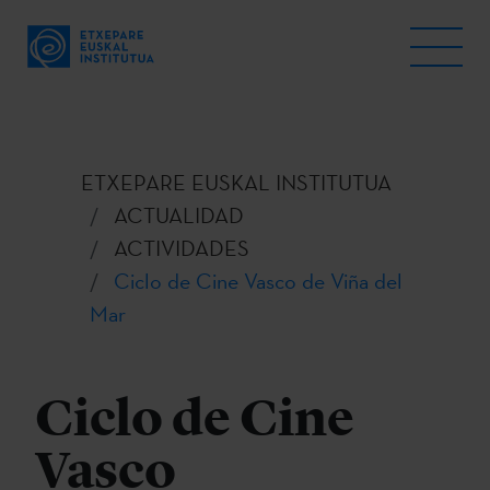
ETXEPARE EUSKAL INSTITUTUA
ACTUALIDAD
ACTIVIDADES
Ciclo de Cine Vasco de Viña del
Mar
Ciclo de Cine
Vasco