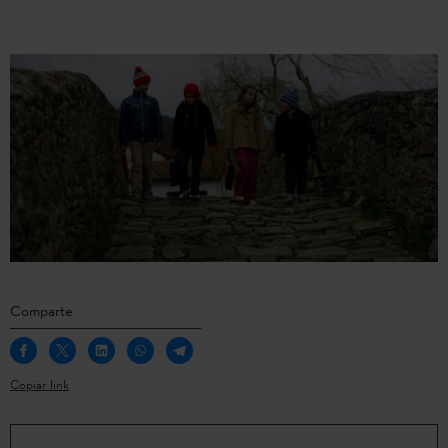
Comparte
Copiar link