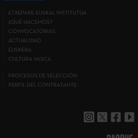
ETXEPARE EUSKAL INSTITUTUA
¿QUÉ HACEMOS?
CONVOCATORIAS
ACTUALIDAD
EUSKERA
CULTURA VASCA
PROCESOS DE SELECCIÓN
PERFIL DEL CONTRATANTE